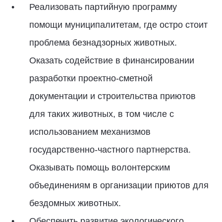
Реализовать партийную программу
помощи муниципалитетам, где остро стоит
проблема безнадзорных животных.
Оказать содействие в финансировании
разработки проектно-сметной
документации и строительства приютов
для таких животных, в том числе с
использованием механизмов
государственно-частного партнерства.
Оказывать помощь волонтерским
объединениям в организации приютов для
бездомных животных.
Обеспечить развитие экологического