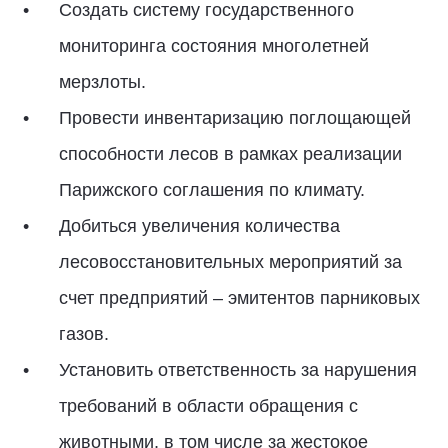
Создать систему государственного
мониторинга состояния многолетней
мерзлоты.
Провести инвентаризацию поглощающей
способности лесов в рамках реализации
Парижского соглашения по климату.
Добиться увеличения количества
лесовосстановительных мероприятий за
счет предприятий – эмитентов парниковых
газов.
Установить ответственность за нарушения
требований в области обращения с
животными, в том числе за жестокое