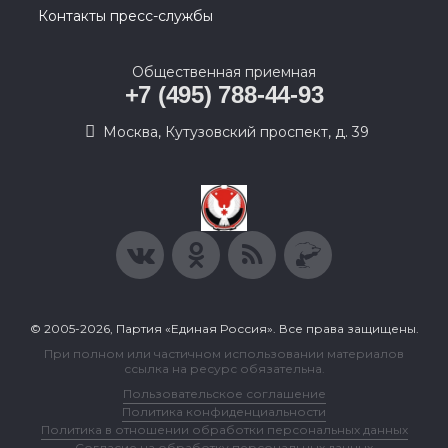
Контакты пресс-службы
Общественная приемная
+7 (495) 788-44-93
Москва, Кутузовский проспект, д. 39
© 2005-2026, Партия «Единая Россия». Все права защищены.
При полном или частичном использовании материалов
ссылка на ресурс обязательна.
Пользовательское соглашение
Политика конфиденциальности
Политика в отношении обработки персональных данных
Согласие на обработку персональных данных