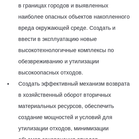
в границах городов и выявленных
наиболее опасных объектов накопленного
вреда окружающей среде. Создать и
ввести в эксплуатацию новые
высокотехнологичные комплексы по
обезвреживанию и утилизации
высокоопасных отходов.
Создать эффективный механизм возврата
в хозяйственный оборот вторичных
материальных ресурсов, обеспечить
создание мощностей и условий для
утилизации отходов, минимизации