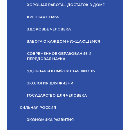
ХОРОШАЯ РАБОТА – ДОСТАТОК В ДОМЕ
КРЕПКАЯ СЕМЬЯ
ЗДОРОВЬЕ ЧЕЛОВЕКА
ЗАБОТА О КАЖДОМ НУЖДАЮЩЕМСЯ
СОВРЕМЕННОЕ ОБРАЗОВАНИЕ И
ПЕРЕДОВАЯ НАУКА
УДОБНАЯ И КОМФОРТНАЯ ЖИЗНЬ
ЭКОЛОГИЯ ДЛЯ ЖИЗНИ
ГОСУДАРСТВО ДЛЯ ЧЕЛОВЕКА
СИЛЬНАЯ РОССИЯ
ЭКОНОМИКА РАЗВИТИЯ