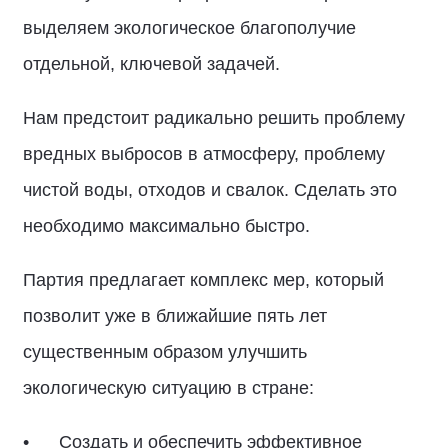
выделяем экологическое благополучие
отдельной, ключевой задачей.
Нам предстоит радикально решить проблему
вредных выбросов в атмосферу, проблему
чистой воды, отходов и свалок. Сделать это
необходимо максимально быстро.
Партия предлагает комплекс мер, который
позволит уже в ближайшие пять лет
существенным образом улучшить
экологическую ситуацию в стране:
Создать и обеспечить эффективное