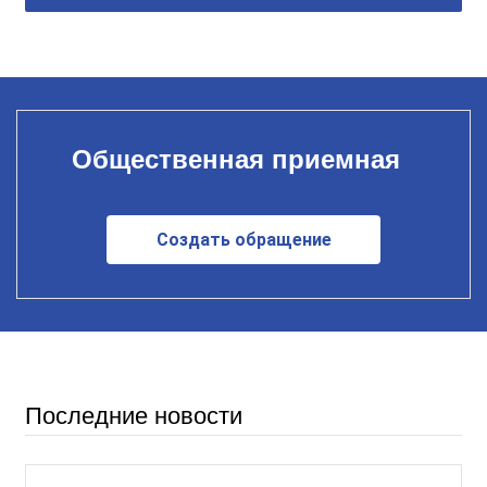
Общественная приемная
Создать обращение
Последние новости