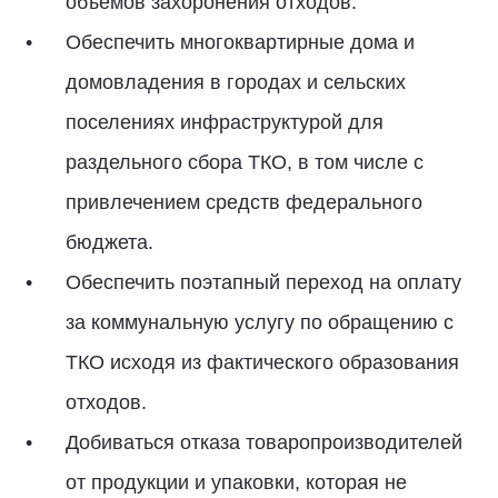
объемов захоронения отходов.
Обеспечить многоквартирные дома и
домовладения в городах и сельских
поселениях инфраструктурой для
раздельного сбора ТКО, в том числе с
привлечением средств федерального
бюджета.
Обеспечить поэтапный переход на оплату
за коммунальную услугу по обращению с
ТКО исходя из фактического образования
отходов.
Добиваться отказа товаропроизводителей
от продукции и упаковки, которая не