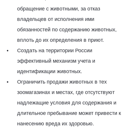
обращение с животными, за отказ
владельцев от исполнения ими
обязанностей по содержанию животных,
вплоть до их определения в приют.
Создать на территории России
эффективный механизм учета и
идентификации животных.
Ограничить продажи животных в тех
зоомагазинах и местах, где отсутствуют
надлежащие условия для содержания и
длительное пребывание может привести к
нанесению вреда их здоровью.