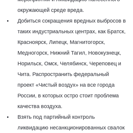
окружающей среде вреда.
Добиться сокращения вредных выбросов в
таких индустриальных центрах, как Братск,
Красноярск, Липецк, Магнитогорск,
Медногорск, Нижний Тагил, Новокузнецк,
Норильск, Омск, Челябинск, Череповец и
Чита. Распространить федеральный
проект «Чистый воздух» на все города
России, в которых остро стоит проблема
качества воздуха.
Взять под партийный контроль
ликвидацию несанкционированных свалок