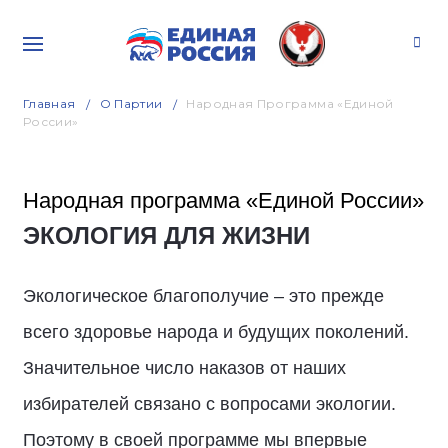
Главная
О Партии
Народная Программа «Единой
России»
Народная программа «Единой России»
ЭКОЛОГИЯ ДЛЯ ЖИЗНИ
Экологическое благополучие – это прежде
всего здоровье народа и будущих поколений.
Значительное число наказов от наших
избирателей связано с вопросами экологии.
Поэтому в своей программе мы впервые