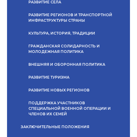
РАЗВИТИЕ СЕЛА
РАЗВИТИЕ РЕГИОНОВ И ТРАНСПОРТНОЙ
ИНФРАСТРУКТУРЫ СТРАНЫ
КУЛЬТУРА, ИСТОРИЯ, ТРАДИЦИИ
ГРАЖДАНСКАЯ СОЛИДАРНОСТЬ И
МОЛОДЕЖНАЯ ПОЛИТИКА
ВНЕШНЯЯ И ОБОРОННАЯ ПОЛИТИКА
РАЗВИТИЕ ТУРИЗМА
РАЗВИТИЕ НОВЫХ РЕГИОНОВ
ПОДДЕРЖКА УЧАСТНИКОВ
СПЕЦИАЛЬНОЙ ВОЕННОЙ ОПЕРАЦИИ И
ЧЛЕНОВ ИХ СЕМЕЙ
ЗАКЛЮЧИТЕЛЬНЫЕ ПОЛОЖЕНИЯ