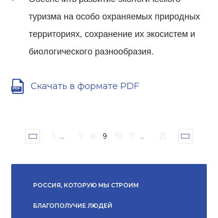
туризма на особо охраняемых природных
территориях, сохранение их экосистем и
биологического разнообразия.
Скачать в формате PDF
1
...
7
8
9
10
11
...
21
РОССИЯ, КОТОРУЮ МЫ СТРОИМ
БЛАГОПОЛУЧИЕ ЛЮДЕЙ