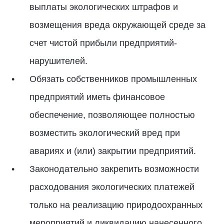
выплаты экологических штрафов и
возмещения вреда окружающей среде за
счет чистой прибыли предприятий-
нарушителей.
Обязать собственников промышленных
предприятий иметь финансовое
обеспечение, позволяющее полностью
возместить экологический вред при
авариях и (или) закрытии предприятий.
Законодательно закрепить возможности
расходования экологических платежей
только на реализацию природоохранных
мероприятий и ликвидацию нанесенного