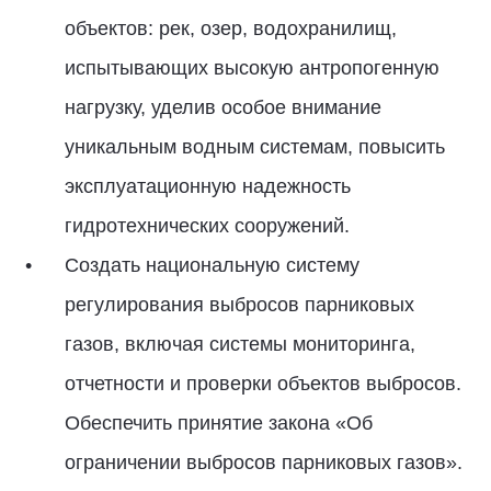
объектов: рек, озер, водохранилищ,
испытывающих высокую антропогенную
нагрузку, уделив особое внимание
уникальным водным системам, повысить
эксплуатационную надежность
гидротехнических сооружений.
Создать национальную систему
регулирования выбросов парниковых
газов, включая системы мониторинга,
отчетности и проверки объектов выбросов.
Обеспечить принятие закона «Об
ограничении выбросов парниковых газов».