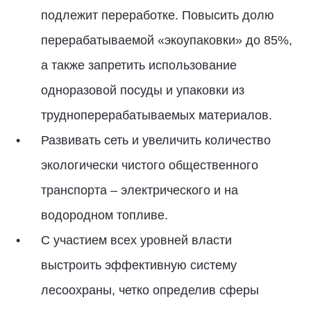
подлежит переработке. Повысить долю
перерабатываемой «экоупаковки» до 85%,
а также запретить использование
одноразовой посуды и упаковки из
трудноперерабатываемых материалов.
Развивать сеть и увеличить количество
экологически чистого общественного
транспорта – электрического и на
водородном топливе.
С участием всех уровней власти
выстроить эффективную систему
лесоохраны, четко определив сферы