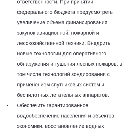
ответственности. При принятии
федерального бюджета предусмотреть
увеличение объема финансирования
закупок авиационной, пожарной и
лесохозяйственной техники. Внедрить
новые технологии для оперативного
обнаружения и тушения лесных пожаров, в
том числе технологий зондирования с
применением спутниковых систем и
беспилотных летательных аппаратов.
Обеспечить гарантированное
водообеспечение населения и объектов
экономики, восстановление водных