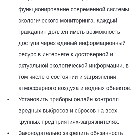
функционирование современной системы
экологического мониторинга. Каждый
гражданин должен иметь возможность
доступа через единый информационный
ресурс в интернете к достоверной и
актуальной экологической информации, в
том числе о состоянии и загрязнении
атмосферного воздуха и водных объектов.
Установить приборы онлайн-контроля
вредных выбросов и сбросов на всех
крупных предприятиях-загрязнителях.
Законодательно закрепить обязанность