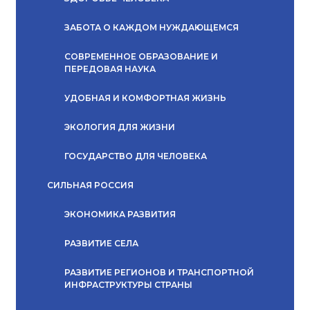
ЗАБОТА О КАЖДОМ НУЖДАЮЩЕМСЯ
СОВРЕМЕННОЕ ОБРАЗОВАНИЕ И
ПЕРЕДОВАЯ НАУКА
УДОБНАЯ И КОМФОРТНАЯ ЖИЗНЬ
ЭКОЛОГИЯ ДЛЯ ЖИЗНИ
ГОСУДАРСТВО ДЛЯ ЧЕЛОВЕКА
СИЛЬНАЯ РОССИЯ
ЭКОНОМИКА РАЗВИТИЯ
РАЗВИТИЕ СЕЛА
РАЗВИТИЕ РЕГИОНОВ И ТРАНСПОРТНОЙ
ИНФРАСТРУКТУРЫ СТРАНЫ