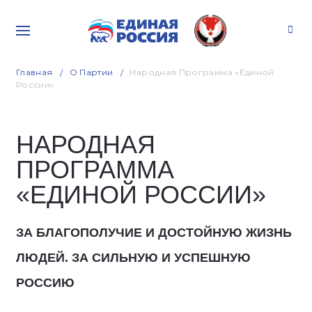
Главная
О Партии
Народная Программа «Единой
России»
НАРОДНАЯ
ПРОГРАММА
«ЕДИНОЙ РОССИИ»
ЗА БЛАГОПОЛУЧИЕ И ДОСТОЙНУЮ ЖИЗНЬ
ЛЮДЕЙ. ЗА СИЛЬНУЮ И УСПЕШНУЮ
РОССИЮ