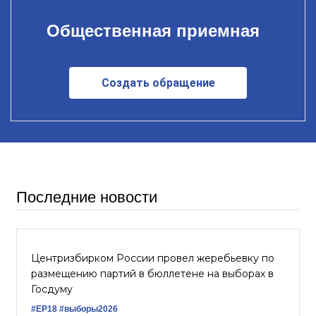
Общественная приемная
Создать обращение
Последние новости
Центризбирком России провел жеребьевку по
размещению партий в бюллетене на выборах в
Госдуму
#ЕР18
#выборы2026