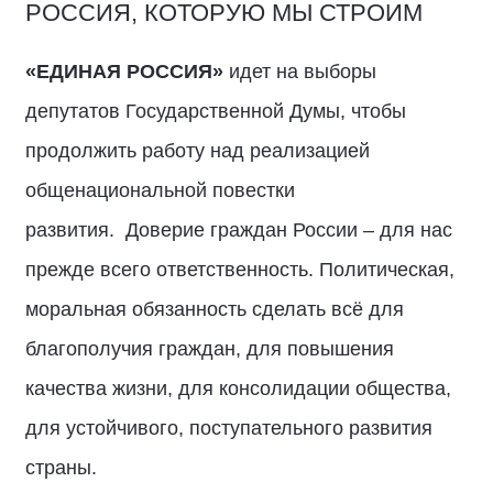
РОССИЯ, КОТОРУЮ МЫ СТРОИМ
«ЕДИНАЯ РОССИЯ»
идет на выборы
депутатов Государственной Думы, чтобы
продолжить работу над реализацией
общенациональной повестки
развития. Доверие граждан России – для нас
прежде всего ответственность. Политическая,
моральная обязанность сделать всё для
благополучия граждан, для повышения
качества жизни, для консолидации общества,
для устойчивого, поступательного развития
страны.