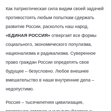
Как патриотическая сила видим своей задачей
противостоять любым попыткам сдержать
развитие России, расколоть наш народ.
«ЕДИНАЯ РОССИЯ»
отвергает все формы
социального, экономического популизма,
национализма и радикализма. Суверенное
право граждан России определять свое
будущее – безусловно. Любое внешнее
вмешательство в наши внутренние дела –
недопустимо.
Россия – тысячелетняя цивилизация,