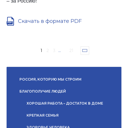
– за Россию!
Скачать в формате PDF
1
2
3
...
21
РОССИЯ, КОТОРУЮ МЫ СТРОИМ
БЛАГОПОЛУЧИЕ ЛЮДЕЙ
ХОРОШАЯ РАБОТА – ДОСТАТОК В ДОМЕ
КРЕПКАЯ СЕМЬЯ
ЗДОРОВЬЕ ЧЕЛОВЕКА