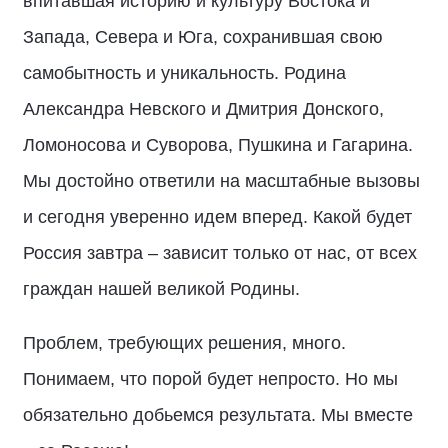
впитавшая историю и культуру Востока и
Запада, Севера и Юга, сохранившая свою
самобытность и уникальность. Родина
Александра Невского и Дмитрия Донского,
Ломоносова и Суворова, Пушкина и Гагарина.
Мы достойно ответили на масштабные вызовы
и сегодня уверенно идем вперед. Какой будет
Россия завтра – зависит только от нас, от всех
граждан нашей великой Родины.
Проблем, требующих решения, много.
Понимаем, что порой будет непросто. Но мы
обязательно добьемся результата. Мы вместе