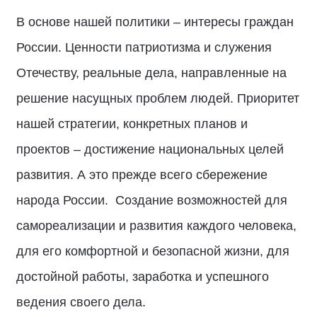
В основе нашей политики – интересы граждан
России. Ценности патриотизма и служения
Отечеству, реальные дела, направленные на
решение насущных проблем людей. Приоритет
нашей стратегии, конкретных планов и
проектов – достижение национальных целей
развития. А это прежде всего сбережение
народа России. Создание возможностей для
самореализации и развития каждого человека,
для его комфортной и безопасной жизни, для
достойной работы, заработка и успешного
ведения своего дела.