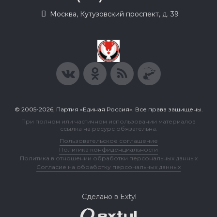
Москва, Кутузовский проспект, д. 39
© 2005-2026, Партия «Единая Россия». Все права защищены.
При полном или частичном использовании материалов
ссылка на ресурс обязательна.
Пользовательское соглашение
Политика конфиденциальности
Политика в отношении обработки персональных данных
Согласие на обработку персональных данных
Сделано в Extyl