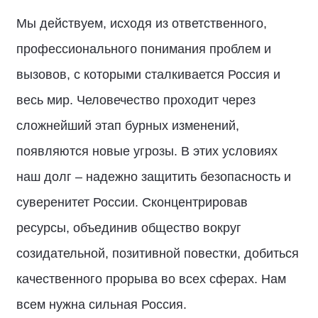
Мы действуем, исходя из ответственного,
профессионального понимания проблем и
вызовов, с которыми сталкивается Россия и
весь мир. Человечество проходит через
сложнейший этап бурных изменений,
появляются новые угрозы. В этих условиях
наш долг – надежно защитить безопасность и
суверенитет России. Сконцентрировав
ресурсы, объединив общество вокруг
созидательной, позитивной повестки, добиться
качественного прорыва во всех сферах. Нам
всем нужна сильная Россия.