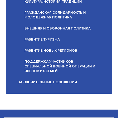
КУЛЬТУРА, ИСТОРИЯ, ТРАДИЦИИ
ГРАЖДАНСКАЯ СОЛИДАРНОСТЬ И
МОЛОДЕЖНАЯ ПОЛИТИКА
ВНЕШНЯЯ И ОБОРОННАЯ ПОЛИТИКА
РАЗВИТИЕ ТУРИЗМА
РАЗВИТИЕ НОВЫХ РЕГИОНОВ
ПОДДЕРЖКА УЧАСТНИКОВ
СПЕЦИАЛЬНОЙ ВОЕННОЙ ОПЕРАЦИИ И
ЧЛЕНОВ ИХ СЕМЕЙ
ЗАКЛЮЧИТЕЛЬНЫЕ ПОЛОЖЕНИЯ