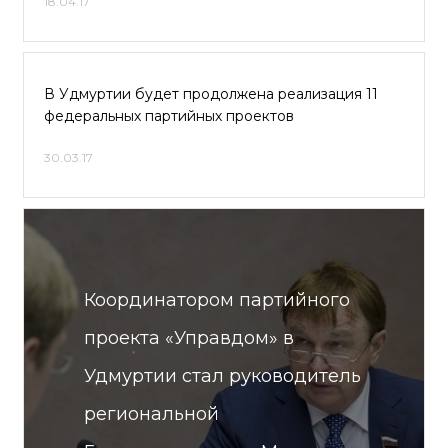
18.04.17
В Удмуртии будет продолжена реализация 11
федеральных партийных проектов
30.03.17
Координатором партийного
проекта «Управдом» в
Удмуртии стал руководитель
региональной