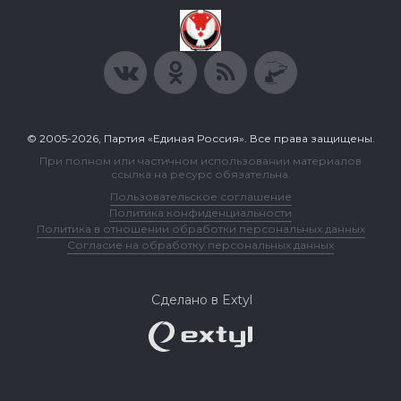
© 2005-2026, Партия «Единая Россия». Все права защищены.
При полном или частичном использовании материалов
ссылка на ресурс обязательна.
Пользовательское соглашение
Политика конфиденциальности
Политика в отношении обработки персональных данных
Согласие на обработку персональных данных
Сделано в Extyl