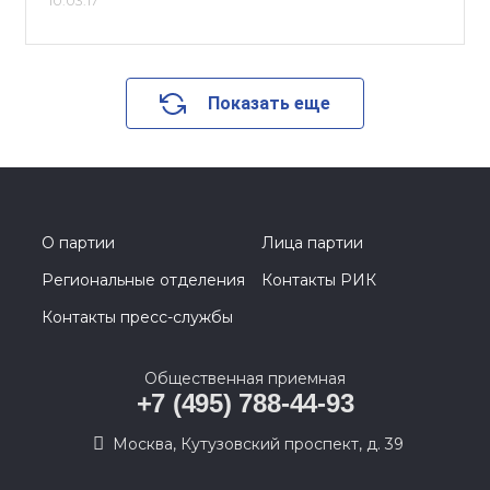
10.03.17
Показать еще
О партии
Лица партии
Региональные отделения
Контакты РИК
Контакты пресс-службы
Общественная приемная
+7 (495) 788-44-93
Москва, Кутузовский проспект, д. 39