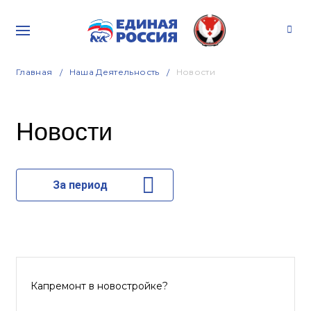
Главная
Наша Деятельность
Новости
Новости
За период
Капремонт в новостройке?