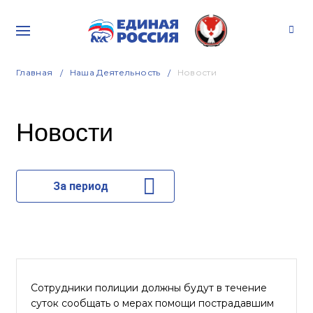
Главная
Наша Деятельность
Новости
Новости
За период
Сотрудники полиции должны будут в течение
суток сообщать о мерах помощи пострадавшим