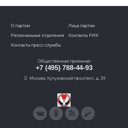
О партии
Лица партии
Региональные отделения
Контакты РИК
Контакты пресс-службы
Общественная приемная
+7 (495) 788-44-93
Москва, Кутузовский проспект, д. 39