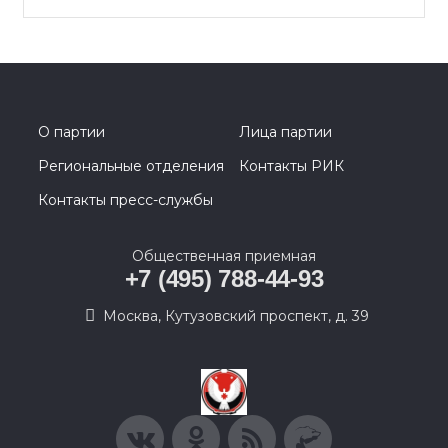
О партии
Лица партии
Региональные отделения
Контакты РИК
Контакты пресс-службы
Общественная приемная
+7 (495) 788-44-93
Москва, Кутузовский проспект, д. 39