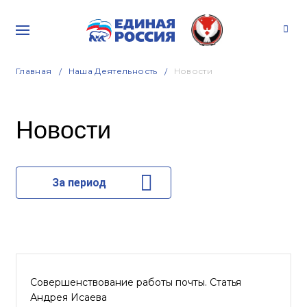
Главная
Наша Деятельность
Новости
Новости
За период
Совершенствование работы почты. Статья
Андрея Исаева