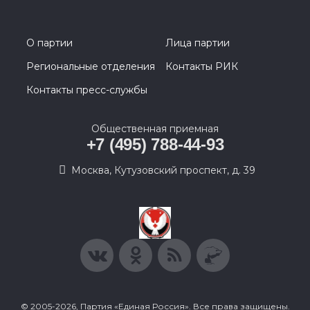
О партии
Лица партии
Региональные отделения
Контакты РИК
Контакты пресс-службы
Общественная приемная
+7 (495) 788-44-93
Москва, Кутузовский проспект, д. 39
© 2005-2026, Партия «Единая Россия». Все права защищены.