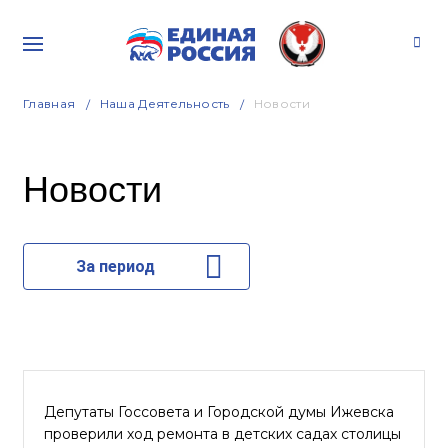
Главная
Наша Деятельность
Новости
Новости
За период
Депутаты Госсовета и Городской думы Ижевска
проверили ход ремонта в детских садах столицы