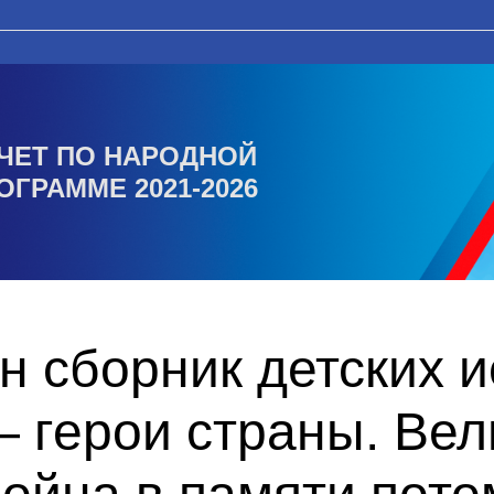
ЧЕТ ПО НАРОДНОЙ
ОГРАММЕ 2021-2026
н сборник детских 
 герои страны. Вел