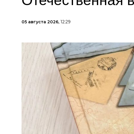
Отечественная в
05 августа 2026,
12:29