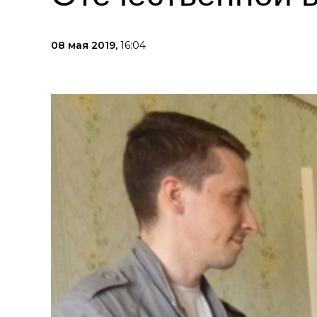
08 мая 2019,
16:04