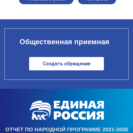
Общественная приемная
Создать обращение
ОТЧЕТ ПО НАРОДНОЙ ПРОГРАММЕ 2021-2026