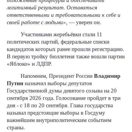
положенные процедуры и обеспечивать
легитимный результат. Оставаться
ответственными и требовательными к себе и
своей работе с людьми»,
— уверен он.
Участниками жеребьёвки стали 11
политических партий, федеральные списки
кандидатов которых ранее прошли регистрацию.
В первую тройку бюллетеня также вошли партии
«Яблоко» и ЛДПР.
Напомним, Президент России
Владимир
Путин
назначил выборы депутатов
Государственной думы девятого созыва на 20
сентября 2026 года. Голосование пройдет в три
дня - с 18 по 20 сентября. Глава государства
называл предстоящие выборы в Госдуму
важнейшим внутриполитическим событием
страны.