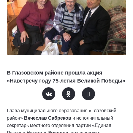
В Глазовском районе прошла акция
«Навстречу году 75-летия Великой Победы»
Глава муниципального образования «Глазовский
район»
Вячеслав Сабреков
и исполнительный
секретарь местного отделения партии «Единая
Россия»
Наталья Иванова
, поздравили с