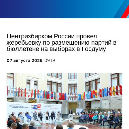
Центризбирком России провел
жеребьевку по размещению партий в
бюллетене на выборах в Госдуму
07 августа 2026,
09:19