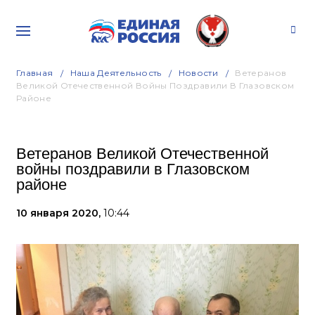
Главная
Наша Деятельность
Новости
Ветеранов
Великой Отечественной Войны Поздравили В Глазовском
Районе
Ветеранов Великой Отечественной
войны поздравили в Глазовском
районе
10 января 2020,
10:44