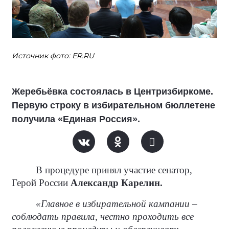
Источник фото: ER.RU
Жеребьёвка состоялась в Центризбиркоме.
Первую строку в избирательном бюллетене
получила «Единая Россия».
В процедуре принял участие сенатор,
Герой России
Александр Карелин.
«Главное в избирательной кампании –
соблюдать правила, честно проходить все