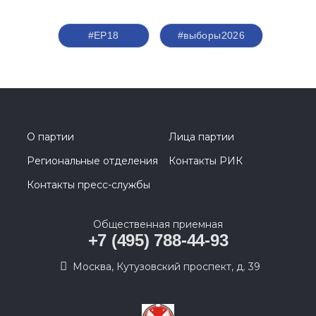
#ЕР18
#выборы2026
О партии
Лица партии
Региональные отделения
Контакты РИК
Контакты пресс-службы
Общественная приемная
+7 (495) 788-44-93
Москва, Кутузовский проспект, д. 39