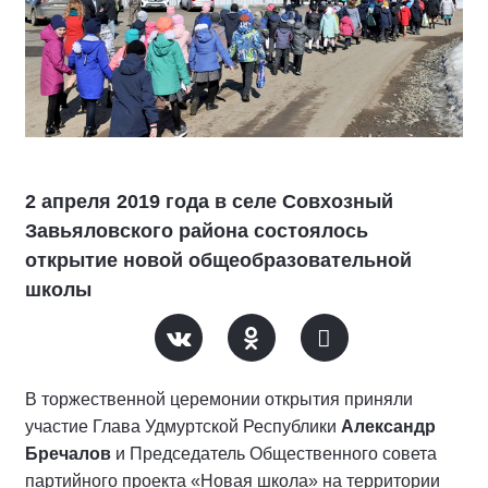
2 апреля 2019 года в селе Совхозный
Завьяловского района состоялось
открытие новой общеобразовательной
школы
В торжественной церемонии открытия приняли
участие Глава Удмуртской Республики
Александр
Бречалов
и Председатель Общественного совета
партийного проекта «Новая школа» на территории