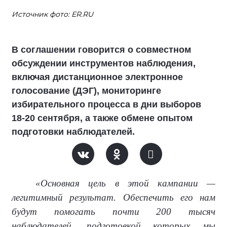
Источник фото: ER.RU
В соглашении говорится о совместном
обсуждении инструментов наблюдения,
включая дистанционное электронное
голосование (ДЭГ), мониторинге
избирательного процесса в дни выборов
18-20 сентября, а также обмене опытом
подготовки наблюдателей.
«Основная цель в этой кампании —
легитимный результат. Обеспечить его нам
будут помогать почти 200 тысяч
наблюдателей, подготовкой которых мы