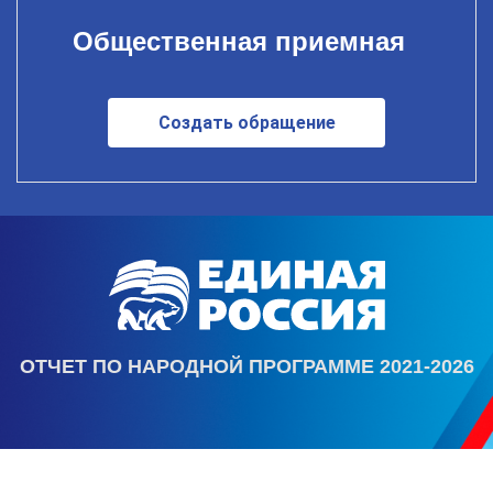
Общественная приемная
Создать обращение
ОТЧЕТ ПО НАРОДНОЙ ПРОГРАММЕ 2021-2026