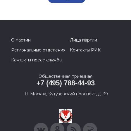
О партии
Лица партии
Региональные отделения
Контакты РИК
Контакты пресс-службы
Общественная приемная
+7 (495) 788-44-93
Москва, Кутузовский проспект, д. 39