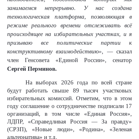
занимаемся непрерывно. У нас создана
технологическая платформа, позволяющая в
режиме реального времени отслеживать всё
происходящее на избирательных участках, и я
призываю все политические партии к
конструктивному взаимодействию»
, — сказал
член Генсовета «Единой России», сенатор
Сергей Перминов.
На выборах 2026 года по всей стране
будут работать свыше 89 тысяч участковых
избирательных комиссий. Отметим, что в этом
году соглашение о сотрудничестве подписали 17
организаций, в том числе «Единая Россия»,
ЛДПР, «Справедливая Россия — За правду»
(СРЗП), «Новые люди», «Родина», «Зеленая
альтернатива» и т.д.