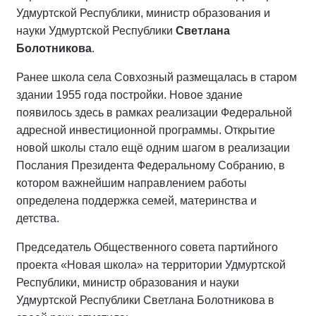
Удмуртской Республики, министр образования и
науки Удмуртской Республики
Светлана
Болотникова
.
Ранее школа села Совхозный размещалась в старом
здании 1955 года постройки. Новое здание
появилось здесь в рамках реализации Федеральной
адресной инвестиционной программы. Открытие
новой школы стало ещё одним шагом в реализации
Послания Президента Федеральному Собранию, в
котором важнейшим направлением работы
определена поддержка семей, материнства и
детства.
Председатель Общественного совета партийного
проекта «Новая школа» на территории Удмуртской
Республики, министр образования и науки
Удмуртской Республики Светлана Болотникова в