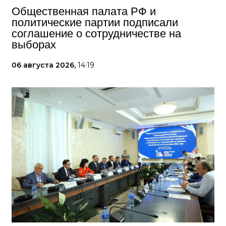
Общественная палата РФ и
политические партии подписали
соглашение о сотрудничестве на
выборах
06 августа 2026,
14:19