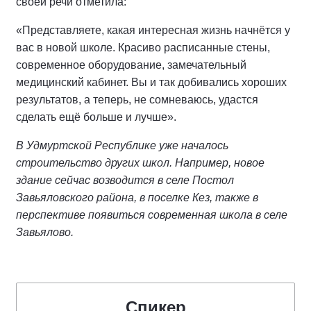
своей речи отметила:
«Представляете, какая интересная жизнь начнётся у
вас в новой школе. Красиво расписанные стены,
современное оборудование, замечательный
медицинский кабинет. Вы и так добивались хороших
результатов, а теперь, не сомневаюсь, удастся
сделать ещё больше и лучше».
В Удмуртской Республике уже началось
строительство других школ. Например, новое
здание сейчас возводится в селе Постол
Завьяловского района, в поселке Кез, также в
перспективе появиться современная школа в селе
Завьялово.
Спикер