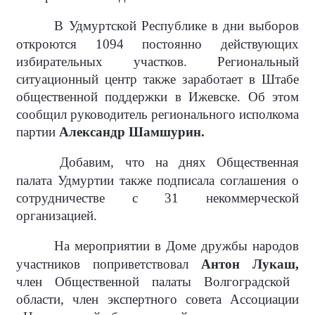
В Удмуртской Республике в дни выборов
откроются 1094 постоянно действующих
избирательных участков. Региональный
ситуационный центр также заработает в Штабе
общественной поддержки в Ижевске. Об этом
сообщил руководитель регионального исполкома
партии
Александр Шамшурин.
Добавим, что на днях Общественная
палата Удмуртии также подписала соглашения о
сотрудничестве с 31 некоммерческой
организацией.
На мероприятии в Доме дружбы народов
участников поприветствовал
Антон Лукаш,
член Общественной палаты Волгоградской
области, член экспертного совета Ассоциации