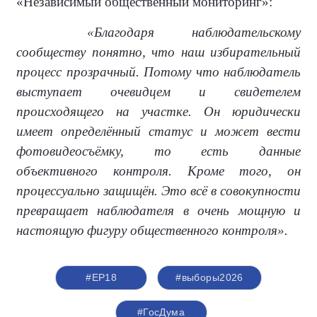
«Независимый общественный мониторинг»:
«Благодаря наблюдательскому
сообществу понятно, что наш избирательный
процесс прозрачный. Потому что наблюдатель
выступает очевидцем и свидетелем
происходящего на участке. Он юридически
имеет определённый статус и может вести
фотовидеосъёмку, то есть данные
объективного контроля. Кроме того, он
процессуально защищён. Это всё в совокупности
превращает наблюдателя в очень мощную и
настоящую фигуру общественного контроля».
#ЕР18
#выборы2026
#ГосДума