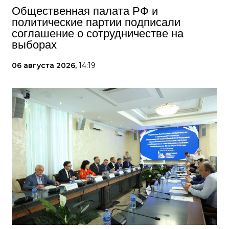
Общественная палата РФ и
политические партии подписали
соглашение о сотрудничестве на
выборах
06 августа 2026,
14:19