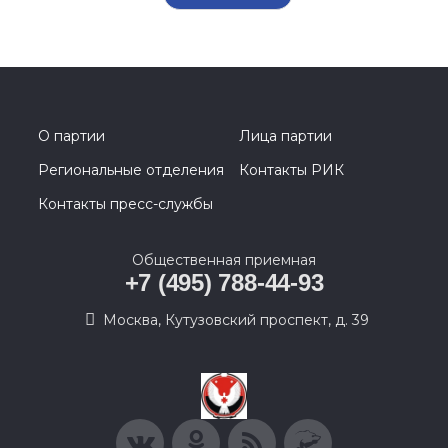
О партии
Лица партии
Региональные отделения
Контакты РИК
Контакты пресс-службы
Общественная приемная
+7 (495) 788-44-93
Москва, Кутузовский проспект, д. 39