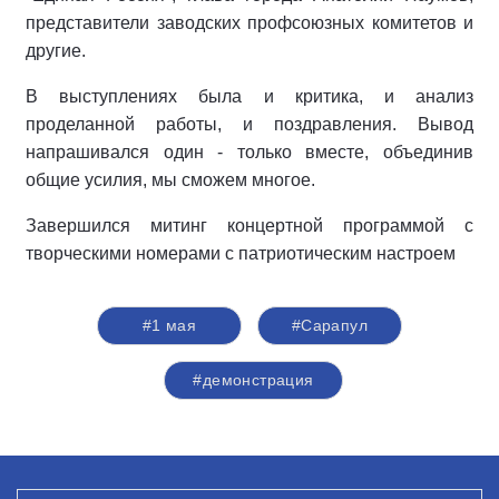
представители заводских профсоюзных комитетов и
другие.
В выступлениях была и критика, и анализ
проделанной работы, и поздравления. Вывод
напрашивался один - только вместе, объединив
общие усилия, мы сможем многое.
Завершился митинг концертной программой с
творческими номерами с патриотическим настроем
#1 мая
#Сарапул
#демонстрация