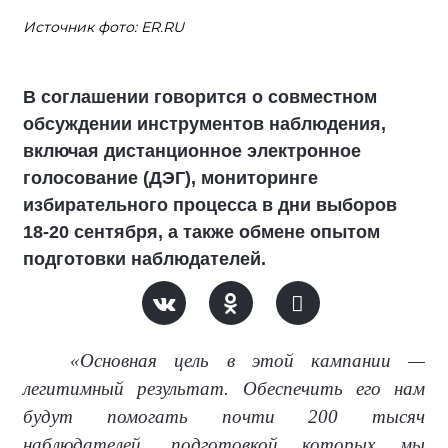
Источник фото: ER.RU
В соглашении говорится о совместном
обсуждении инструментов наблюдения,
включая дистанционное электронное
голосование (ДЭГ), мониторинге
избирательного процесса в дни выборов
18-20 сентября, а также обмене опытом
подготовки наблюдателей.
«Основная цель в этой кампании —
легитимный результат. Обеспечить его нам
будут помогать почти 200 тысяч
наблюдателей, подготовкой которых мы