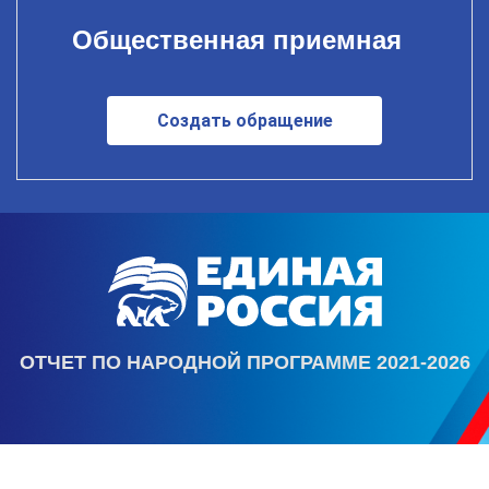
Общественная приемная
Создать обращение
ОТЧЕТ ПО НАРОДНОЙ ПРОГРАММЕ 2021-2026