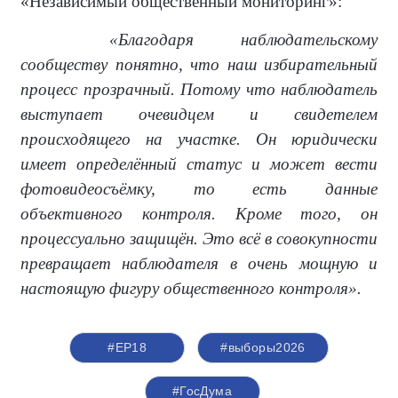
«Независимый общественный мониторинг»:
«Благодаря наблюдательскому
сообществу понятно, что наш избирательный
процесс прозрачный. Потому что наблюдатель
выступает очевидцем и свидетелем
происходящего на участке. Он юридически
имеет определённый статус и может вести
фотовидеосъёмку, то есть данные
объективного контроля. Кроме того, он
процессуально защищён. Это всё в совокупности
превращает наблюдателя в очень мощную и
настоящую фигуру общественного контроля».
#ЕР18
#выборы2026
#ГосДума