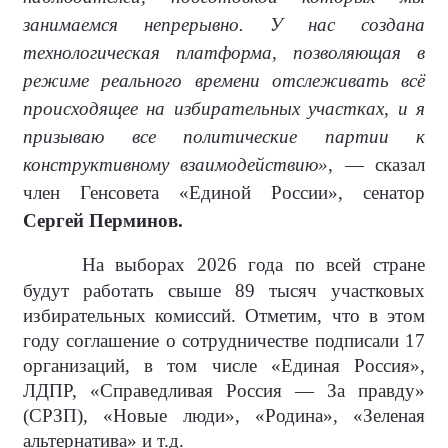
занимаемся непрерывно. У нас создана
технологическая платформа, позволяющая в
режиме реального времени отслеживать всё
происходящее на избирательных участках, и я
призываю все политические партии к
конструктивному взаимодействию»
, — сказал
член Генсовета «Единой России», сенатор
Сергей Перминов.
На выборах 2026 года по всей стране
будут работать свыше 89 тысяч участковых
избирательных комиссий. Отметим, что в этом
году соглашение о сотрудничестве подписали 17
организаций, в том числе «Единая Россия»,
ЛДПР, «Справедливая Россия — За правду»
(СРЗП), «Новые люди», «Родина», «Зеленая
альтернатива» и т.д.