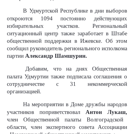
В Удмуртской Республике в дни выборов
откроются 1094 постоянно действующих
избирательных участков. Региональный
ситуационный центр также заработает в Штабе
общественной поддержки в Ижевске. Об этом
сообщил руководитель регионального исполкома
партии
Александр Шамшурин.
Добавим, что на днях Общественная
палата Удмуртии также подписала соглашения о
сотрудничестве с 31 некоммерческой
организацией.
На мероприятии в Доме дружбы народов
участников поприветствовал
Антон Лукаш,
член Общественной палаты Волгоградской
области, член экспертного совета Ассоциации