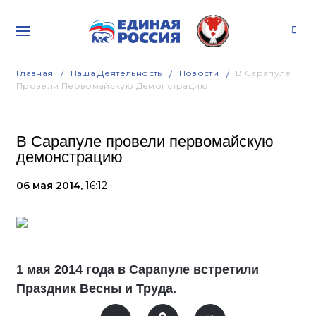
Главная
Наша Деятельность
Новости
В Сарапуле
Провели Первомайскую Демонстрацию
В Сарапуле провели первомайскую
демонстрацию
06 мая 2014,
16:12
1 мая 2014 года в Сарапуле встретили
Праздник Весны и Труда.