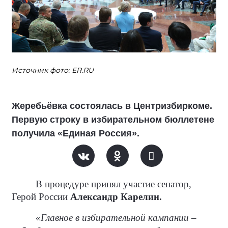
Источник фото: ER.RU
Жеребьёвка состоялась в Центризбиркоме.
Первую строку в избирательном бюллетене
получила «Единая Россия».
В процедуре принял участие сенатор,
Герой России
Александр Карелин.
«Главное в избирательной кампании –