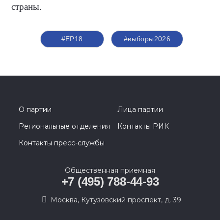
страны.
#ЕР18
#выборы2026
О партии
Лица партии
Региональные отделения
Контакты РИК
Контакты пресс-службы
Общественная приемная
+7 (495) 788-44-93
Москва, Кутузовский проспект, д. 39