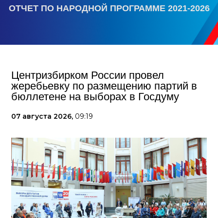
ОТЧЕТ ПО НАРОДНОЙ ПРОГРАММЕ 2021-2026
Центризбирком России провел
жеребьевку по размещению партий в
бюллетене на выборах в Госдуму
07 августа 2026,
09:19