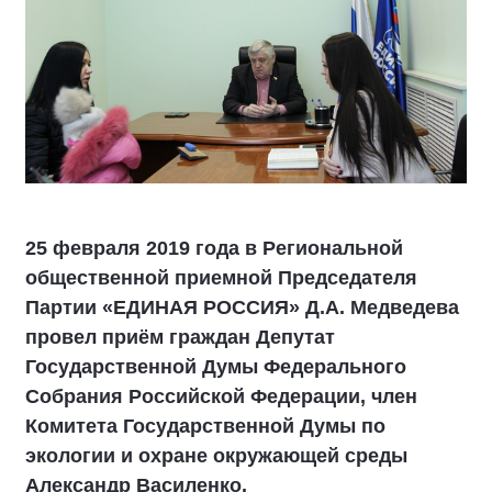
25 февраля 2019 года в Региональной
общественной приемной Председателя
Партии «ЕДИНАЯ РОССИЯ» Д.А. Медведева
провел приём граждан Депутат
Государственной Думы Федерального
Собрания Российской Федерации, член
Комитета Государственной Думы по
экологии и охране окружающей среды
Александр Василенко.