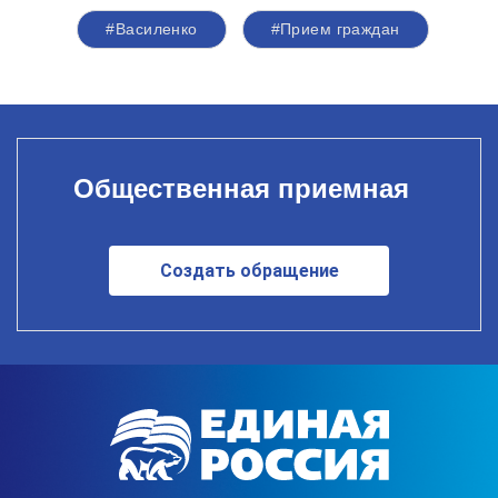
#Василенко
#Прием граждан
Общественная приемная
Создать обращение