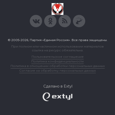
© 2005-2026, Партия «Единая Россия». Все права защищены.
При полном или частичном использовании материалов
ссылка на ресурс обязательна.
Пользовательское соглашение
Политика конфиденциальности
Политика в отношении обработки персональных данных
Согласие на обработку персональных данных
Сделано в Extyl