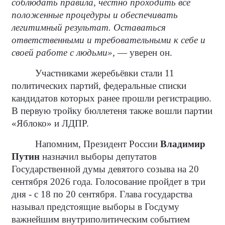
соблюдать правила, честно проходить все
положенные процедуры и обеспечивать
легитимный результат. Оставаться
ответственными и требовательными к себе и
своей работе с людьми»,
— уверен он.
Участниками жеребьёвки стали 11
политических партий, федеральные списки
кандидатов которых ранее прошли регистрацию.
В первую тройку бюллетеня также вошли партии
«Яблоко» и ЛДПР.
Напомним, Президент России
Владимир
Путин
назначил выборы депутатов
Государственной думы девятого созыва на 20
сентября 2026 года. Голосование пройдет в три
дня - с 18 по 20 сентября. Глава государства
называл предстоящие выборы в Госдуму
важнейшим внутриполитическим событием