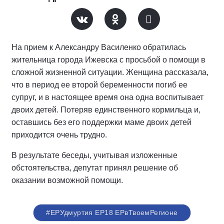
На прием к Александру Василенко обратилась
жительница города Ижевска с просьбой о помощи в
сложной жизненной ситуации. Женщина рассказала,
что в период ее второй беременности погиб ее
супруг, и в настоящее время она одна воспитывает
двоих детей. Потеряв единственного кормильца и,
оставшись без его поддержки маме двоих детей
приходится очень трудно.
В результате беседы, учитывая изложенные
обстоятельства, депутат принял решение об
оказании возможной помощи.
#ЕРУдмуртия ЕР18 ЕРвТвоемРегионе