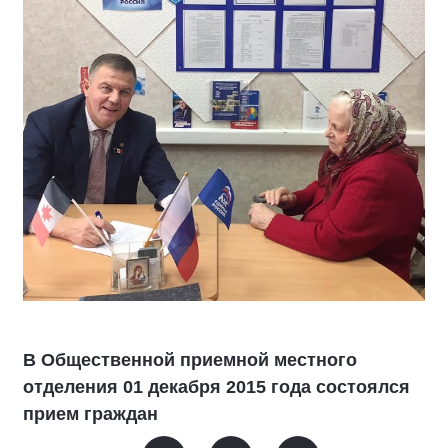
В Общественной приемной местного
отделения 01 декабря 2015 года состоялся
прием граждан