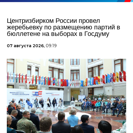
Центризбирком России провел
жеребьевку по размещению партий в
бюллетене на выборах в Госдуму
07 августа 2026,
09:19