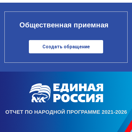
Общественная приемная
Создать обращение
ОТЧЕТ ПО НАРОДНОЙ ПРОГРАММЕ 2021-2026