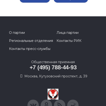
О партии
Лица партии
Региональные отделения
Контакты РИК
Контакты пресс-службы
Общественная приемная
+7 (495) 788-44-93
Москва, Кутузовский проспект, д. 39