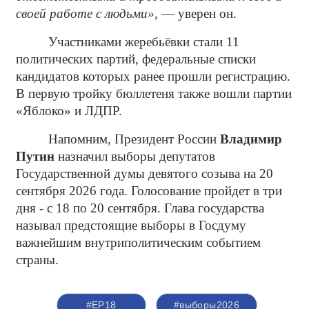
своей работе с людьми»,
— уверен он.
Участниками жеребьёвки стали 11
политических партий, федеральные списки
кандидатов которых ранее прошли регистрацию.
В первую тройку бюллетеня также вошли партии
«Яблоко» и ЛДПР.
Напомним, Президент России
Владимир
Путин
назначил выборы депутатов
Государственной думы девятого созыва на 20
сентября 2026 года. Голосование пройдет в три
дня - с 18 по 20 сентября. Глава государства
называл предстоящие выборы в Госдуму
важнейшим внутриполитическим событием
страны.
#ЕР18
#выборы2026