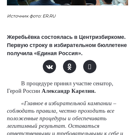
Источник фото: ER.RU
Жеребьёвка состоялась в Центризбиркоме.
Первую строку в избирательном бюллетене
получила «Единая Россия».
В процедуре принял участие сенатор,
Герой России
Александр Карелин.
«Главное в избирательной кампании –
соблюдать правила, честно проходить все
положенные процедуры и обеспечивать
легитимный результат. Оставаться
ответственными и требовательными к себе и