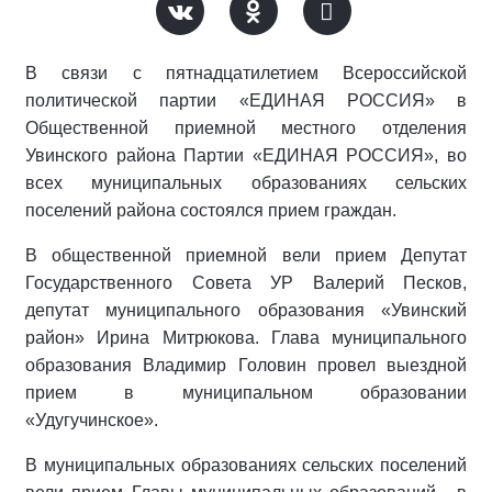
В связи с пятнадцатилетием Всероссийской
политической партии «ЕДИНАЯ РОССИЯ» в
Общественной приемной местного отделения
Увинского района Партии «ЕДИНАЯ РОССИЯ», во
всех муниципальных образованиях сельских
поселений района состоялся прием граждан.
В общественной приемной вели прием Депутат
Государственного Совета УР Валерий Песков,
депутат муниципального образования «Увинский
район» Ирина Митрюкова. Глава муниципального
образования Владимир Головин провел выездной
прием в муниципальном образовании
«Удугучинское».
В муниципальных образованиях сельских поселений