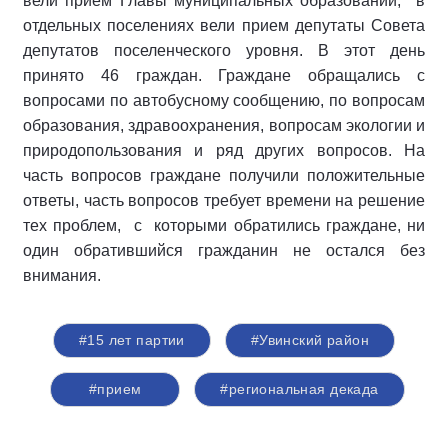
вели прием Главы муниципальных образований, в
отдельных поселениях вели прием депутаты Совета
депутатов поселенческого уровня. В этот день
принято 46 граждан. Граждане обращались с
вопросами по автобусному сообщению, по вопросам
образования, здравоохранения, вопросам экологии и
природопользования и ряд других вопросов. На
часть вопросов граждане получили положительные
ответы, часть вопросов требует времени на решение
тех проблем, с которыми обратились граждане, ни
один обратившийся гражданин не остался без
внимания.
#15 лет партии
#Увинский район
#прием
#региональная декада