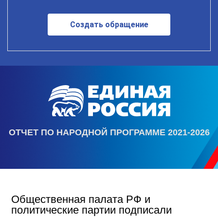
Создать обращение
ОТЧЕТ ПО НАРОДНОЙ ПРОГРАММЕ 2021-2026
Общественная палата РФ и
политические партии подписали