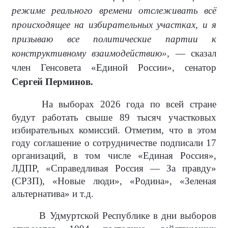
режиме реального времени отслеживать всё
происходящее на избирательных участках, и я
призываю все политические партии к
конструктивному взаимодействию»
, — сказал
член Генсовета «Единой России», сенатор
Сергей Перминов.
На выборах 2026 года по всей стране
будут работать свыше 89 тысяч участковых
избирательных комиссий. Отметим, что в этом
году соглашение о сотрудничестве подписали 17
организаций, в том числе «Единая Россия»,
ЛДПР, «Справедливая Россия — За правду»
(СРЗП), «Новые люди», «Родина», «Зеленая
альтернатива» и т.д.
В Удмуртской Республике в дни выборов