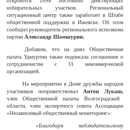
откроются 1094 постоянно действующих
избирательных участков. Региональный
ситуационный центр также заработает в Штабе
общественной поддержки в Ижевске. Об этом
сообщил руководитель регионального исполкома
партии
Александр Шамшурин.
Добавим, что на днях Общественная
палата Удмуртии также подписала соглашения о
сотрудничестве с 31 некоммерческой
организацией.
На мероприятии в Доме дружбы народов
участников поприветствовал
Антон Лукаш,
член Общественной палаты Волгоградской
области, член экспертного совета Ассоциации
«Независимый общественный мониторинг»:
«Благодаря наблюдательскому