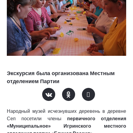
Экскурсия была организована Местным
отделением Партии
Народный музей исчезнувших деревень в деревне
Сеп посетили члены
первичного отделения
«Муниципальное» Игринского местного