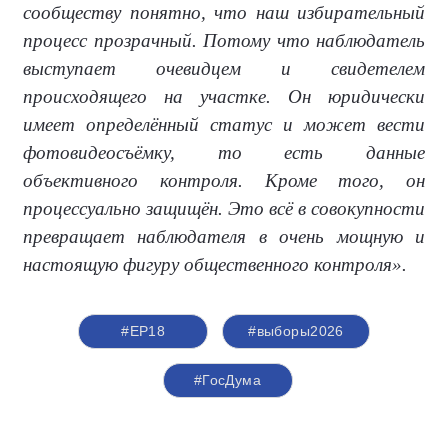
сообществу понятно, что наш избирательный
процесс прозрачный. Потому что наблюдатель
выступает очевидцем и свидетелем
происходящего на участке. Он юридически
имеет определённый статус и может вести
фотовидеосъёмку, то есть данные
объективного контроля. Кроме того, он
процессуально защищён. Это всё в совокупности
превращает наблюдателя в очень мощную и
настоящую фигуру общественного контроля».
#ЕР18
#выборы2026
#ГосДума