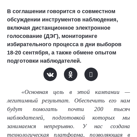
В соглашении говорится о совместном
обсуждении инструментов наблюдения,
включая дистанционное электронное
голосование (ДЭГ), мониторинге
избирательного процесса в дни выборов
18-20 сентября, а также обмене опытом
подготовки наблюдателей.
«Основная цель в этой кампании —
легитимный результат. Обеспечить его нам
будут помогать почти 200 тысяч
наблюдателей, подготовкой которых мы
занимаемся непрерывно. У нас создана
технологическая платформа, позволяющая в