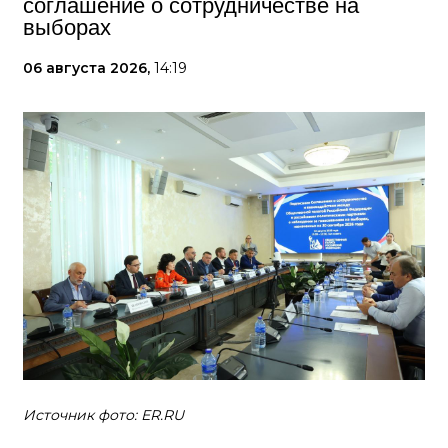
соглашение о сотрудничестве на
выборах
06 августа 2026,
14:19
Источник фото: ER.RU