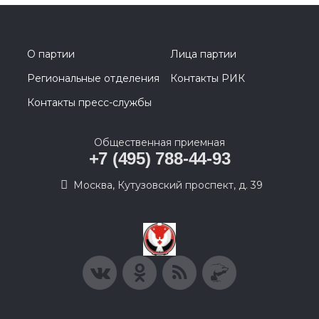
О партии
Лица партии
Региональные отделения
Контакты РИК
Контакты пресс-службы
Общественная приемная
+7 (495) 788-44-93
Москва, Кутузовский проспект, д. 39