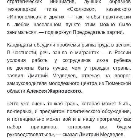
стратегических инициатив, лучших образцов
технопарков типа «Сколково», казанского
«Иннополиса» и других — так, чтобы практически
в любом населенном пункте этим можно было
заниматься», — подчеркнул Председатель партии.
Кандидаты обсудили проблемы рынка труда в целом.
В частности, речь зашла о мигрантах — в России
условия работы у сотрудников из-за рубежа
не должны быть лучше, чем у граждан страны,
заявил Дмитрий Медведев, отвечая на вопрос
замруководителя молодежного центра из Тюменской
области
Алексея Жарновского
.
«Это уже очень тонкая грань, которая может быть,
во-первых, и предметом политического обсуждения,
и потенциально может войти в нашу программу как
набор принципов, которыми мы будем
руководствоваться», — сказал Дмитрий Медведев.