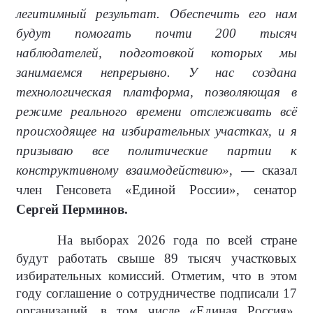
легитимный результат. Обеспечить его нам
будут помогать почти 200 тысяч
наблюдателей, подготовкой которых мы
занимаемся непрерывно. У нас создана
технологическая платформа, позволяющая в
режиме реального времени отслеживать всё
происходящее на избирательных участках, и я
призываю все политические партии к
конструктивному взаимодействию»
, — сказал
член Генсовета «Единой России», сенатор
Сергей Перминов.
На выборах 2026 года по всей стране
будут работать свыше 89 тысяч участковых
избирательных комиссий. Отметим, что в этом
году соглашение о сотрудничестве подписали 17
организаций, в том числе «Единая Россия»,