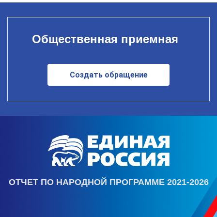
Общественная приемная
Создать обращение
ОТЧЕТ ПО НАРОДНОЙ ПРОГРАММЕ 2021-2026