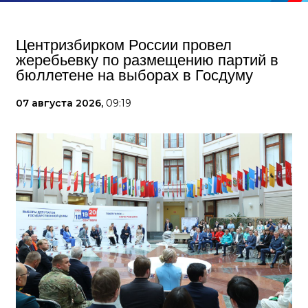
Центризбирком России провел
жеребьевку по размещению партий в
бюллетене на выборах в Госдуму
07 августа 2026,
09:19