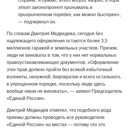
страны. Я думаю, этот вопрос назрел, и пора
этот законопроект принимать в
приоритетном порядке, как можно быстрее»
,
— подчеркнул он.
По словам Дмитрия Медведева, сегодня без
надлежащего оформления остаются более 3,5
миллионов гаражей и земельных участков. Причем,
люди не виноваты в том, что у них нет нормальных
правоустанавливающих документов. «Оформление
этих прав должно пройти без всякой избыточный
волокиты, ненужной, бюрократии и всего остального,
в упрощенном порядке, поскольку люди здесь
вообще никак не виноваты», — заявил Председатель
«Единой России».
Дмитрий Медведев отметил, что подобного рода
приемы должны проводить все руководители
«Единой России» на местах — потому что это