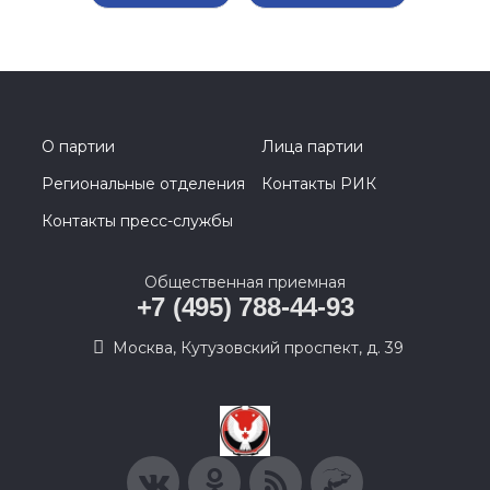
О партии
Лица партии
Региональные отделения
Контакты РИК
Контакты пресс-службы
Общественная приемная
+7 (495) 788-44-93
Москва, Кутузовский проспект, д. 39