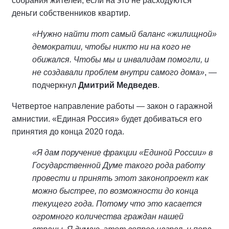
собрания жителей, если на это не расходуются
деньги собственников квартир.
«Нужно найти тот самый баланс «жилищной»
демократии, чтобы никто ни на кого не
обижался. Чтобы мы и инвалидам помогли, и
не создавали проблем внутри самого дома»
, —
подчеркнул
Дмитрий Медведев
.
Четвертое направление работы — закон о гаражной
амнистии. «Единая Россия» будет добиваться его
принятия до конца 2020 года.
«Я дам поручение фракции «Единой России» в
Государственной Думе такого рода работу
провести и принять этот законопроект как
можно быстрее, по возможности до конца
текущего года. Потому что это касается
огромного количества граждан нашей