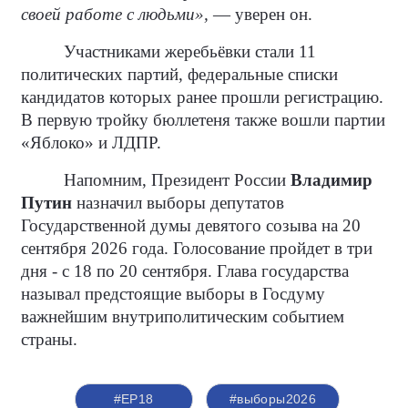
своей работе с людьми»,
— уверен он.
Участниками жеребьёвки стали 11
политических партий, федеральные списки
кандидатов которых ранее прошли регистрацию.
В первую тройку бюллетеня также вошли партии
«Яблоко» и ЛДПР.
Напомним, Президент России
Владимир
Путин
назначил выборы депутатов
Государственной думы девятого созыва на 20
сентября 2026 года. Голосование пройдет в три
дня - с 18 по 20 сентября. Глава государства
называл предстоящие выборы в Госдуму
важнейшим внутриполитическим событием
страны.
#ЕР18
#выборы2026