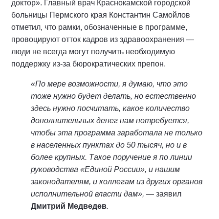
доктор». Главный врач Краснокамской городской
больницы Пермского края Константин Самойлов
отметил, что рамки, обозначенные в программе,
провоцируют отток кадров из здравоохранения —
люди не всегда могут получить необходимую
поддержку из-за бюрократических препон.
«По мере возможности, я думаю, что это
тоже нужно будет делать, но естественно
здесь нужно посчитать, какое количество
дополнительных денег нам потребуется,
чтобы эта программа заработала не только
в населенных пунктах до 50 тысяч, но и в
более крупных. Такое поручение я по линии
руководства «Единой России», и нашим
законодателям, и коллегам из других органов
исполнительной власти дам»,
— заявил
Дмитрий Медведев
.