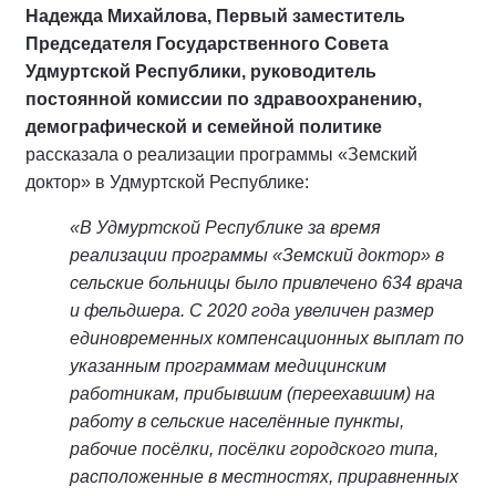
Надежда Михайлова, Первый заместитель
Председателя Государственного Совета
Удмуртской Республики, руководитель
постоянной комиссии по здравоохранению,
демографической и семейной политике
рассказала о реализации программы «Земский
доктор» в Удмуртской Республике:
«В Удмуртской Республике за время
реализации программы «Земский доктор» в
сельские больницы было привлечено 634 врача
и фельдшера. С 2020 года увеличен размер
единовременных компенсационных выплат по
указанным программам медицинским
работникам, прибывшим (переехавшим) на
работу в сельские населённые пункты,
рабочие посёлки, посёлки городского типа,
расположенные в местностях, приравненных