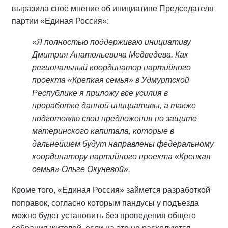
выразила своё мнение об инициативе Председателя
партии «Единая Россия»:
«Я полностью поддерживаю инициативу
Дмитрия Анатольевича Медведева. Как
региональный координатор партийного
проекта «Крепкая семья» в Удмуртской
Республике я приложу все усилия в
проработке данной инициативы, а также
подготовлю свои предложения по защите
материнского капитала, которые в
дальнейшем будут направлены федеральному
координатору партийного проекта «Крепкая
семья» Ольге Окуневой».
Кроме того, «Единая Россия» займется разработкой
поправок, согласно которым пандусы у подъезда
можно будет установить без проведения общего