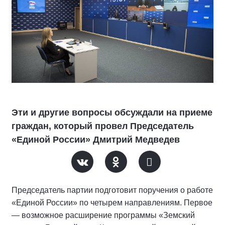
Эти и другие вопросы обсуждали на приеме
граждан, который провел Председатель
«Единой России» Дмитрий Медведев
Председатель партии подготовит поручения о работе
«Единой России» по четырем направлениям. Первое
— возможное расширение программы «Земский