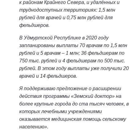
к районам Крайнего Севера, и удалённых и
труднодоступных территориях: 1,5 млн
рублей для врачей и 0,75 млн рублей для
фельдшеров.
В Удмуртской Республике в 2020 году
запланированы выплаты 70 врачам по 1,5 млн
рублей и 5 врачам – 1 млн; 36 фельдшерам по
750 тыс. рублей и 4 фельдшерам по 500 тыс.
рублей. В этом году выплаты уже получили 20
врачей и 14 фельдшеров.
Я поддерживаю предложение о расширении
действия программы «Земский доктор» на
более крупные города до ста тысяч человек, в
которых лечебными учреждениями
оказывается медицинская помощь сельскому
населению».