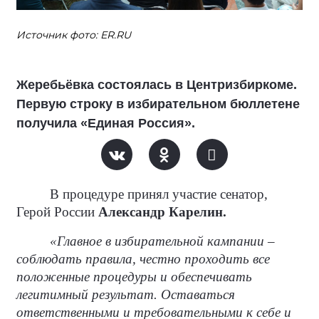
Источник фото: ER.RU
Жеребьёвка состоялась в Центризбиркоме.
Первую строку в избирательном бюллетене
получила «Единая Россия».
В процедуре принял участие сенатор,
Герой России
Александр Карелин.
«Главное в избирательной кампании –
соблюдать правила, честно проходить все
положенные процедуры и обеспечивать
легитимный результат. Оставаться
ответственными и требовательными к себе и