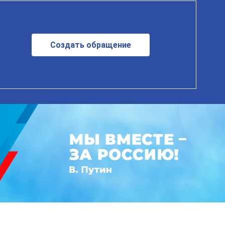
Создать обращение