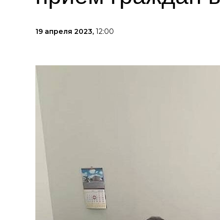
19 апреля 2023,
12:00