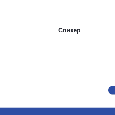
Спикер