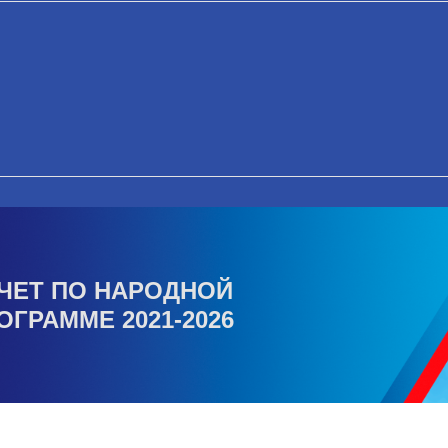
ЧЕТ ПО НАРОДНОЙ
ОГРАММЕ 2021-2026