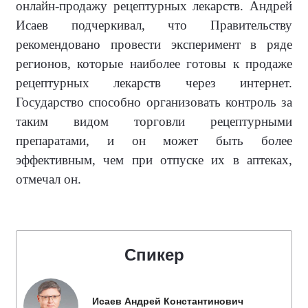
онлайн-продажу рецептурных лекарств. Андрей
Исаев подчеркивал, что Правительству
рекомендовано провести эксперимент в ряде
регионов, которые наиболее готовы к продаже
рецептурных лекарств через интернет.
Государство способно организовать контроль за
таким видом торговли рецептурными
препаратами, и он может быть более
эффективным, чем при отпуске их в аптеках,
отмечал он.
Спикер
Исаев Андрей Константинович