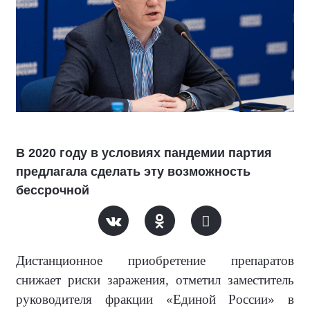
В 2020 году в условиях пандемии партия
предлагала сделать эту возможность
бессрочной
Дистанционное приобретение препаратов
снижает риски заражения, отметил заместитель
руководителя фракции «Единой России» в