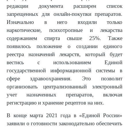
редакции документа расширен список
запрещенных для онлайн-покупки препаратов.
Изначально в него входили только
наркотические, психотропные и лекарства
содержанием спирта свыше 25%. Также
появилось положение о создании единого
реестра назначений лекарств, который будет
вестись с использованием Единой
государственной информационной системы в
сфере здравоохранения. Это позволит
организовать централизованный электронный
учет назначенных препаратов, включая
регистрацию и хранение рецептов на них.
В конце марта 2021 года в «Единой России»
заявили о готовности законодательно обеспечить