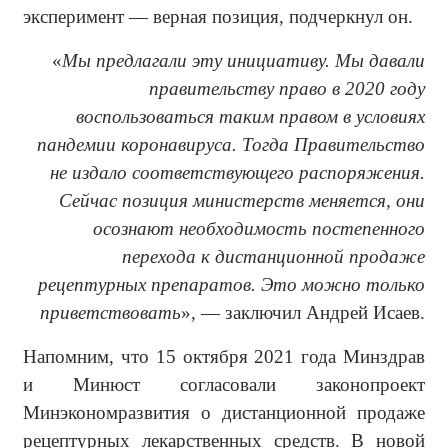
эксперимент — верная позиция, подчеркнул он.
«
Мы предлагали эту инициативу. Мы давали
правительству право в 2020 году
воспользоваться таким правом в условиях
пандемии коронавируса. Тогда Правительство
не издало соответствующего распоряжения.
Сейчас позиция министерств меняется, они
осознают необходимость постепенного
перехода к дистанционной продаже
рецептурных препаратов. Это можно только
приветствовать
», — заключил Андрей Исаев.
Напомним, что 15 октября 2021 года Минздрав
и Минюст согласовали законопроект
Минэкономразвития о дистанционной продаже
рецептурных лекарственных средств. В новой