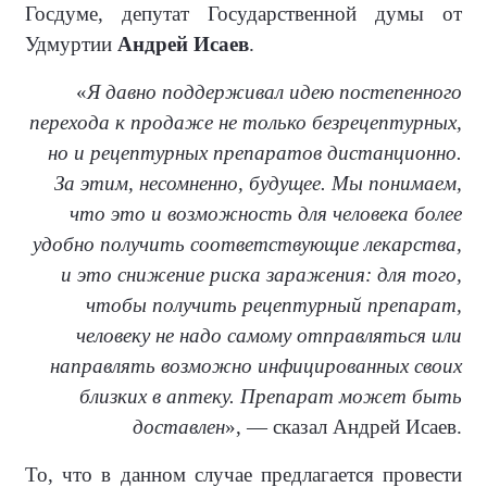
Госдуме, депутат Государственной думы от
Удмуртии
Андрей Исаев
.
«
Я давно поддерживал идею постепенного
перехода к продаже не только безрецептурных,
но и рецептурных препаратов дистанционно.
За этим, несомненно, будущее. Мы понимаем,
что это и возможность для человека более
удобно получить соответствующие лекарства,
и это снижение риска заражения: для того,
чтобы получить рецептурный препарат,
человеку не надо самому отправляться или
направлять возможно инфицированных своих
близких в аптеку. Препарат может быть
доставлен
», — сказал Андрей Исаев.
То, что в данном случае предлагается провести