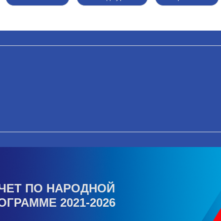
ЧЕТ ПО НАРОДНОЙ
ОГРАММЕ 2021-2026