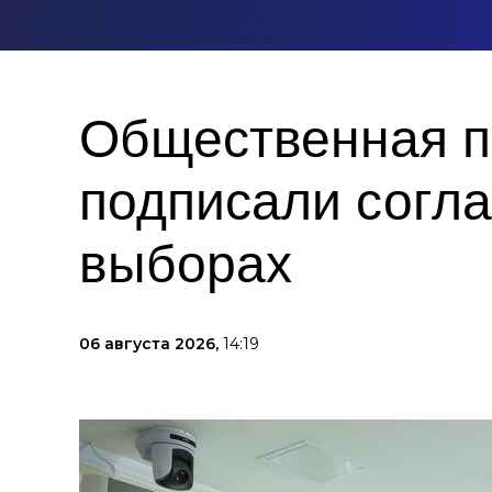
Общественная п
подписали согла
выборах
06 августа 2026,
14:19