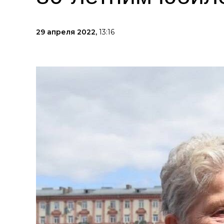
29 апреля 2022,
13:16