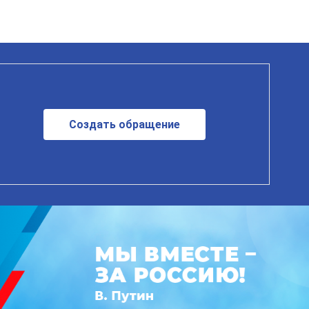
Создать обращение