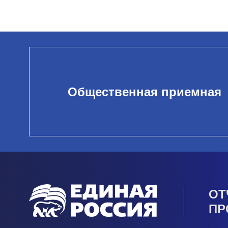
Общественная приемная
ОТ
ПР