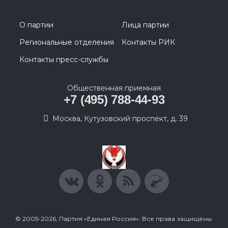
О партии
Лица партии
Региональные отделения
Контакты РИК
Контакты пресс-службы
Общественная приемная
+7 (495) 788-44-93
Москва, Кутузовский проспект, д. 39
© 2005-2026, Партия «Единая Россия». Все права защищены.