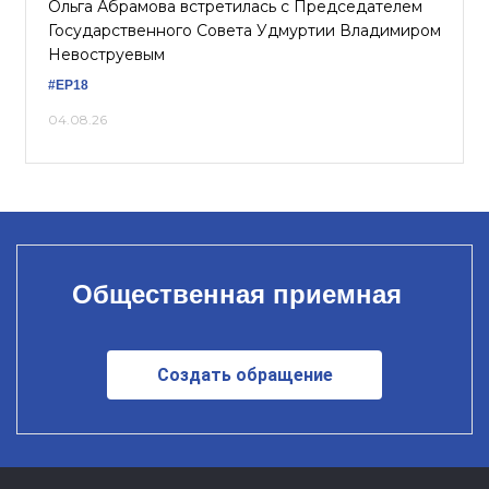
Ольга Абрамова встретилась с Председателем
Государственного Совета Удмуртии Владимиром
Невоструевым
#ЕР18
04.08.26
Общественная приемная
Создать обращение