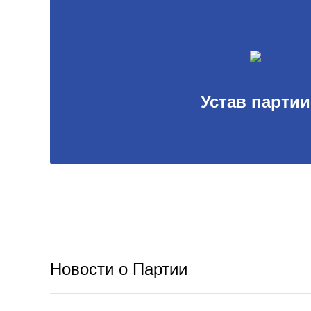
Устав партии
Новости о Партии