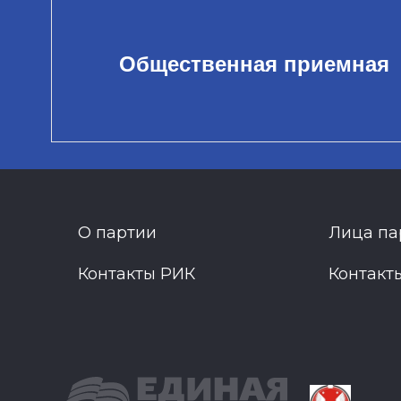
Общественная приемная
О партии
Лица па
Контакты РИК
Контакт