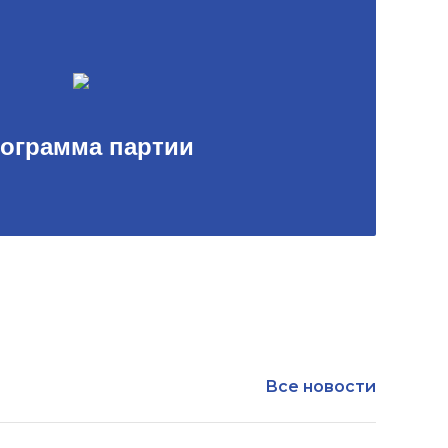
ограмма партии
Все новости