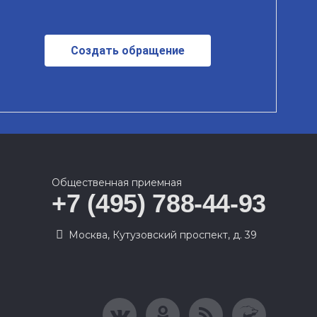
Создать обращение
Общественная приемная
+7 (495) 788-44-93
Москва, Кутузовский проспект, д. 39