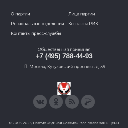
О партии
Лица партии
Региональные отделения
Контакты РИК
Контакты пресс-службы
Общественная приемная
+7 (495) 788-44-93
Москва, Кутузовский проспект, д. 39
© 2005-2026, Партия «Единая Россия». Все права защищены.