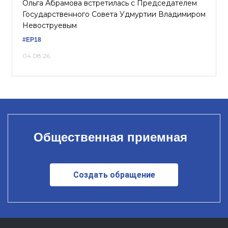
Ольга Абрамова встретилась с Председателем
Государственного Совета Удмуртии Владимиром
Невоструевым
#ЕР18
04.08.26
Общественная приемная
Создать обращение