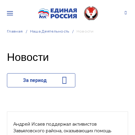
Главная
Наша Деятельность
Новости
Новости
За период
Андрей Исаев поддержал активистов
Завьяловского района, оказывающих помощь