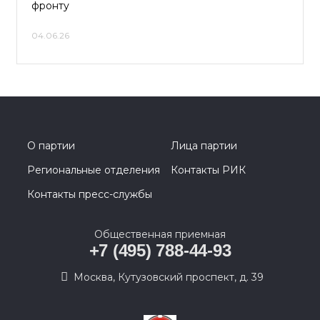
фронту
04.06.26
О партии
Лица партии
Региональные отделения
Контакты РИК
Контакты пресс-службы
Общественная приемная
+7 (495) 788-44-93
Москва, Кутузовский проспект, д. 39