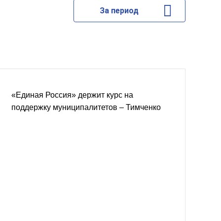
За период
«Единая Россия» держит курс на
поддержку муниципалитетов – Тимченко