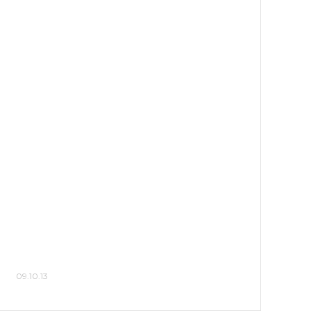
09.10.13