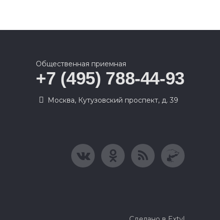
Общественная приемная
+7 (495) 788-44-93
Москва, Кутузовский проспект, д. 39
Сделано в Extyl