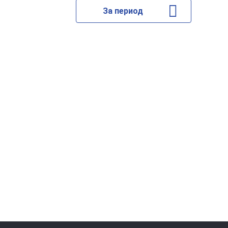
За период