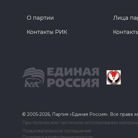
О партии
Лица па
Контакты РИК
Контакт
© 2005-2026, Партия «Единая Россия». Все права 
При полном или частичном использовании материал
Пользовательское соглашение
Политика конфиденциальности