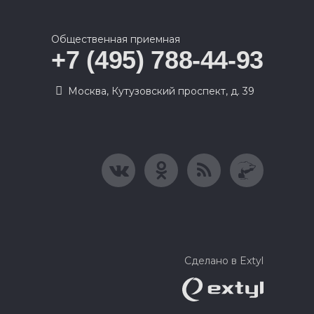
Общественная приемная
+7 (495) 788-44-93
Москва, Кутузовский проспект, д. 39
Сделано в Extyl