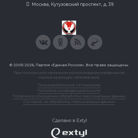
Москва, Кутузовский проспект, д. 39
© 2005-2026, Партия «Единая Россия». Все права защищены.
При полном или частичном использовании материалов
ссылка на ресурс обязательна.
Пользовательское соглашение
Политика конфиденциальности
Политика в отношении обработки персональных данных
Согласие на обработку персональных данных
Сделано в Extyl