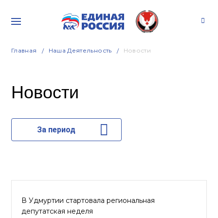
Главная
Наша Деятельность
Новости
Новости
За период
В Удмуртии стартовала региональная
депутатская неделя