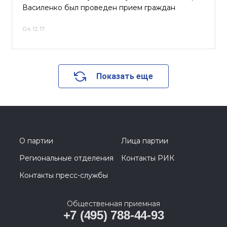
Василенко был проведен прием граждан
04.12.17
Показать еще
О партии
Лица партии
Региональные отделения
Контакты РИК
Контакты пресс-службы
Общественная приемная
+7 (495) 788-44-93