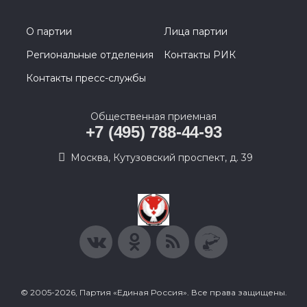
О партии
Лица партии
Региональные отделения
Контакты РИК
Контакты пресс-службы
Общественная приемная
+7 (495) 788-44-93
Москва, Кутузовский проспект, д. 39
© 2005-2026, Партия «Единая Россия». Все права защищены.