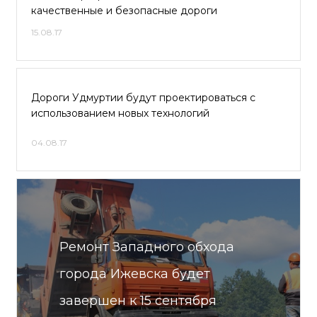
качественные и безопасные дороги
15.08.17
Дороги Удмуртии будут проектироваться с
использованием новых технологий
04.08.17
Ремонт Западного обхода
города Ижевска будет
завершен к 15 сентября