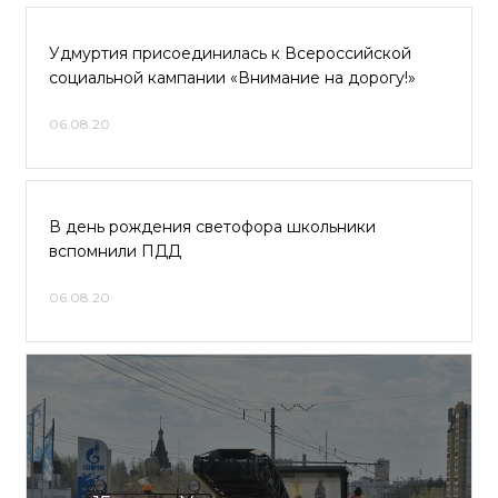
Удмуртия присоединилась к Всероссийской
социальной кампании «Внимание на дорогу!»
06.08.20
В день рождения светофора школьники
вспомнили ПДД
06.08.20