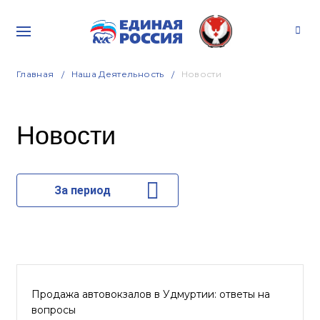
Главная
Наша Деятельность
Новости
Новости
За период
Продажа автовокзалов в Удмуртии: ответы на
вопросы