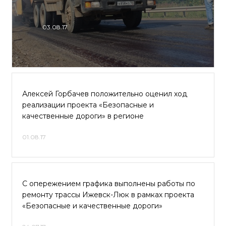
03.08.17
Алексей Горбачев положительно оценил ход
реализации проекта «Безопасные и
качественные дороги» в регионе
01.08.17
С опережением графика выполнены работы по
ремонту трассы Ижевск-Люк в рамках проекта
«Безопасные и качественные дороги»