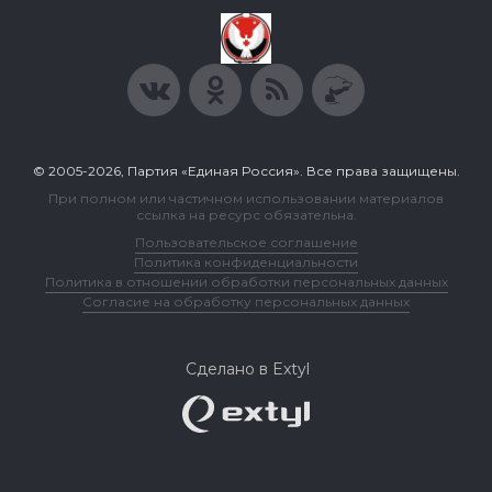
© 2005-2026, Партия «Единая Россия». Все права защищены.
При полном или частичном использовании материалов
ссылка на ресурс обязательна.
Пользовательское соглашение
Политика конфиденциальности
Политика в отношении обработки персональных данных
Согласие на обработку персональных данных
Сделано в Extyl