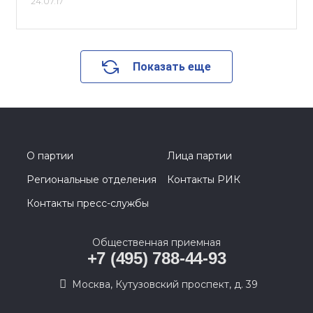
24.07.17
Показать еще
О партии
Лица партии
Региональные отделения
Контакты РИК
Контакты пресс-службы
Общественная приемная
+7 (495) 788-44-93
Москва, Кутузовский проспект, д. 39