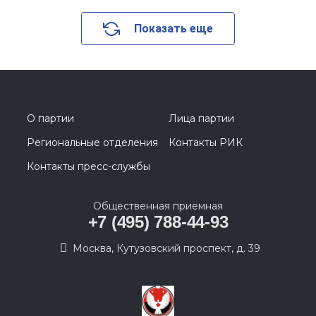
Показать еще
О партии
Лица партии
Региональные отделения
Контакты РИК
Контакты пресс-службы
Общественная приемная
+7 (495) 788-44-93
Москва, Кутузовский проспект, д. 39