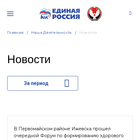
Главная
Наша Деятельность
Новости
Новости
За период
В Первомайском районе Ижевска прошел
очередной Форум по формированию здорового