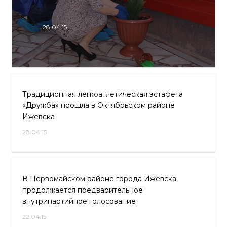
28.04.15
Традиционная легкоатлетическая эстафета
«Дружба» прошла в Октябрьском районе
Ижевска
28.04.15
В Первомайском районе города Ижевска
продолжается предварительное
внутрипартийное голосование
22.04.15