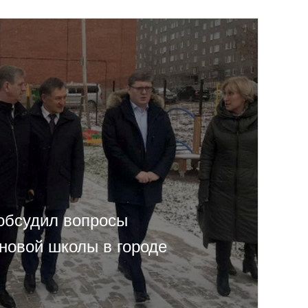
обсудил вопросы
 новой школы в городе