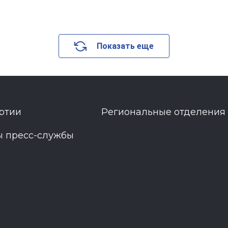
Показать еще
ртии
Региональные отделения
ы пресс-службы