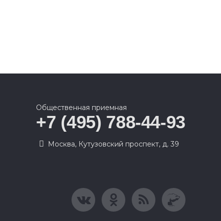
Общественная приемная
+7 (495) 788-44-93
Москва, Кутузовский проспект, д. 39