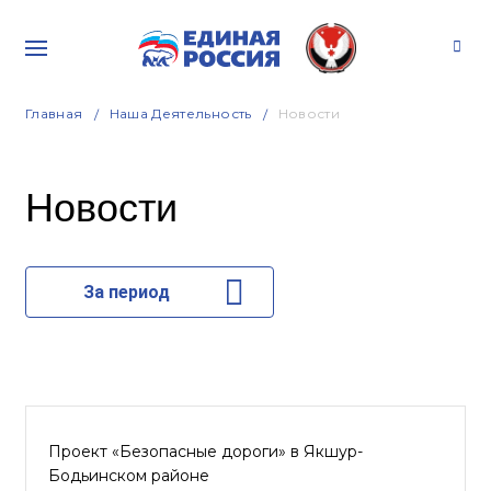
Главная
Наша Деятельность
Новости
Новости
За период
Проект «Безопасные дороги» в Якшур-
Бодьинском районе