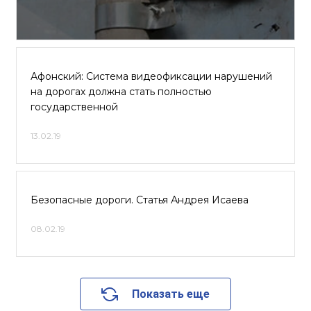
Афонский: Система видеофиксации нарушений
на дорогах должна стать полностью
государственной
13.02.19
Безопасные дороги. Статья Андрея Исаева
08.02.19
Показать еще