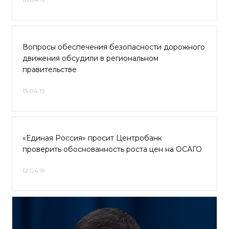
Вопросы обеспечения безопасности дорожного
движения обсудили в региональном
правительстве
15.04.19
«Единая Россия» просит Центробанк
проверить обоснованность роста цен на ОСАГО
12.04.19