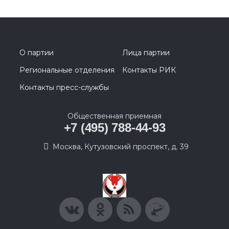
О партии
Лица партии
Региональные отделения
Контакты РИК
Контакты пресс-службы
Общественная приемная
+7 (495) 788-44-93
Москва, Кутузовский проспект, д. 39