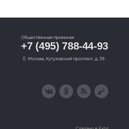
Общественная приемная
+7 (495) 788-44-93
Москва, Кутузовский проспект, д. 39
Сделано в Extyl