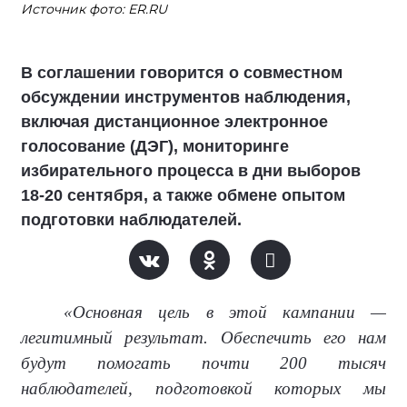
Источник фото: ER.RU
В соглашении говорится о совместном
обсуждении инструментов наблюдения,
включая дистанционное электронное
голосование (ДЭГ), мониторинге
избирательного процесса в дни выборов
18-20 сентября, а также обмене опытом
подготовки наблюдателей.
«Основная цель в этой кампании —
легитимный результат. Обеспечить его нам
будут помогать почти 200 тысяч
наблюдателей, подготовкой которых мы