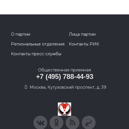
О партии
Лица партии
Региональные отделения
Контакты РИК
Контакты пресс-службы
Общественная приемная
+7 (495) 788-44-93
Москва, Кутузовский проспект, д. 39