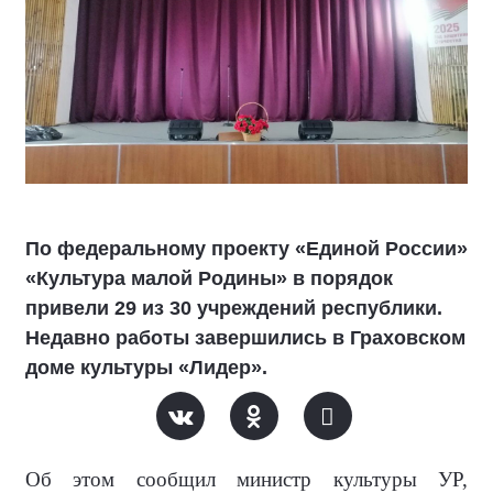
По федеральному проекту «Единой России»
«Культура малой Родины» в порядок
привели 29 из 30 учреждений республики.
Недавно работы завершились в Граховском
доме культуры «Лидер».
Об этом сообщил министр культуры УР,