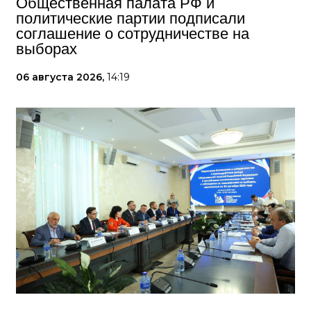
Общественная палата РФ и
политические партии подписали
соглашение о сотрудничестве на
выборах
06 августа 2026,
14:19