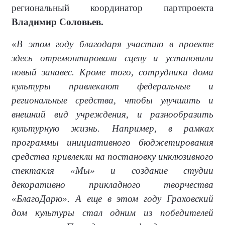
региональный координатор партпроекта
Владимир Соловьев.
«
В этом году благодаря участию в проекте
здесь отремонтировали сцену и установили
новый занавес. Кроме того, сотрудники дома
культуры привлекают федеральные и
региональные средства, чтобы улучшить и
внешний вид учреждения, и разнообразить
культурную жизнь. Например, в рамках
программы инициативного бюджетирования
средства привлекли на постановку инклюзивного
спектакля «Мы» и создание студии
декоративно прикладного творчества
«БлагоДарю». А еще в этом году Граховский
дом культуры стал одним из победителей