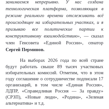
занимаемся непрерывно. У нас создана
технологическая платформа, позволяющая в
режиме реального времени отслеживать всё
происходящее на избирательных участках, и я
призываю все политические партии к
конструктивному взаимодействию»
, — сказал
член Генсовета «Единой России», сенатор
Сергей Перминов.
На выборах 2026 года по всей стране
будут работать свыше 89 тысяч участковых
избирательных комиссий. Отметим, что в этом
году соглашение о сотрудничестве подписали 17
организаций, в том числе «Единая Россия»,
ЛДПР, «Справедливая Россия — За правду»
(СРЗП), «Новые люди», «Родина», «Зеленая
альтернатива» и т.д.