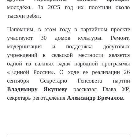
молодёжь. За 2025 год их посетили около
тысячи ребят.
Напомним, в этом году в партийном проекте
участвуют 30 домов культуры. Ремонт,
модернизация и поддержка досуговых
учреждений в сельской местности является
одной из важных задач народной программы
«Единой России». О ходе ее реализации 26
сентября Секретарю Генсовета партии
Владимиру Якушеву
рассказал Глава УР,
секретарь реготделения
Александр Бречалов.