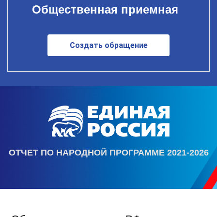
Общественная приемная
Создать обращение
ОТЧЕТ ПО НАРОДНОЙ ПРОГРАММЕ 2021-2026