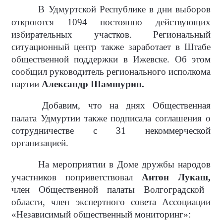
В Удмуртской Республике в дни выборов
откроются 1094 постоянно действующих
избирательных участков. Региональный
ситуационный центр также заработает в Штабе
общественной поддержки в Ижевске. Об этом
сообщил руководитель регионального исполкома
партии
Александр Шамшурин.
Добавим, что на днях Общественная
палата Удмуртии также подписала соглашения о
сотрудничестве с 31 некоммерческой
организацией.
На мероприятии в Доме дружбы народов
участников поприветствовал
Антон Лукаш,
член Общественной палаты Волгоградской
области, член экспертного совета Ассоциации
«Независимый общественный мониторинг»: