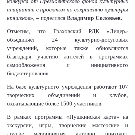
конкурса от Президентского фонда культурных
инициатив с проектом по сохранению культуры
кряшенов
», – поделился
Владимир Соловьев.
Отметим, что Граховский РДК «Лидер»
объединяет 24 культурно-досуговых
учреждений, которые также обновляются
благодаря участию жителей в программах
самообложения и инициативного
бюджетирования.
На базе культурного учреждения работают 107
творческих объединений и клубов,
охватывающие более 1500 участников.
В рамках программы «Пушкинская карта» на
экскурсии, игры, творческие мастерские и
другие мероприятия активно приходит