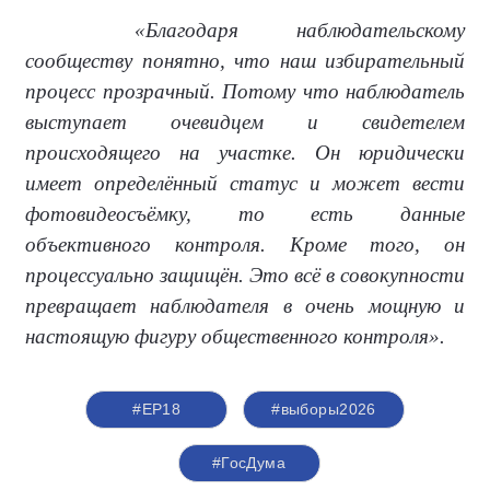
«Благодаря наблюдательскому
сообществу понятно, что наш избирательный
процесс прозрачный. Потому что наблюдатель
выступает очевидцем и свидетелем
происходящего на участке. Он юридически
имеет определённый статус и может вести
фотовидеосъёмку, то есть данные
объективного контроля. Кроме того, он
процессуально защищён. Это всё в совокупности
превращает наблюдателя в очень мощную и
настоящую фигуру общественного контроля».
#ЕР18
#выборы2026
#ГосДума