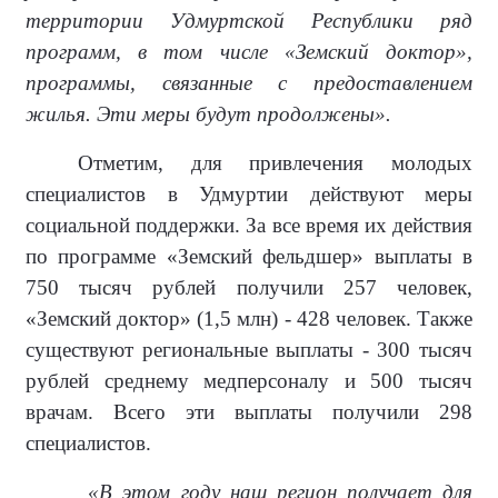
территории Удмуртской Республики ряд
программ, в том числе «Земский доктор»,
программы, связанные с предоставлением
жилья. Эти меры будут продолжены».
Отметим, для привлечения молодых
специалистов в Удмуртии действуют меры
социальной поддержки. За все время их действия
по программе «Земский фельдшер» выплаты в
750 тысяч рублей получили 257 человек,
«Земский доктор» (1,5 млн) - 428 человек. Также
существуют региональные выплаты - 300 тысяч
рублей среднему медперсоналу и 500 тысяч
врачам. Всего эти выплаты получили 298
специалистов.
«В этом году наш регион получает для