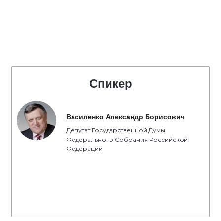
Спикер
Василенко Александр Борисович
Депутат Государственной Думы
Федерального Собрания Российской
Федерации