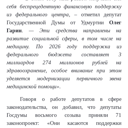
себя беспрецедентную финансовую поддержку
из федерального центра
, – отметил депутат
Государственной Думы от Удмуртии
Олег
Гарин
.
— Эти средства направлены на
развитие социальной сферы, в том числе на
медицину. По 2026 году поддержка из
федерального бюджета составляет 3
миллиардов 274 миллионов рублей на
здравоохранение, особое внимание при этом
уделяется модернизации первичного звена
медицинской помощи».
Говоря о работе депутатов в сфере
законодательства, он добавил, что депутаты
Госдумы восьмого созыва приняли 71
законопроект: «Они касаются поддержки