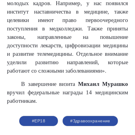
молодых кадров. Например, у нас появился
институт наставничества в медицине, также
целевики имеют право первоочередного
поступления в медколледжи. Также приняты
законы, направленные на повышение
доступности лекарств, цифровизации медицины
и развитие телемедицины. Отдельное внимание
уделили развитию направлений, которые
работают со сложными заболеваниями».
В завершение визита
Михаил Мурашко
вручил федеральные награды 14 медицинским
работникам.
#ЕР18
#Здравоохранение