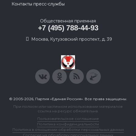
Контакты пресс-службы
Общественная приемная
+7 (495) 788-44-93
Москва, Кутузовский проспект, д. 39
© 2005-2026, Партия «Единая Россия». Все права защищены.
При полном или частичном использовании материалов
ссылка на ресурс обязательна.
Пользовательское соглашение
Политика конфиденциальности
Политика в отношении обработки персональных данных
Согласие на обработку персональных данных