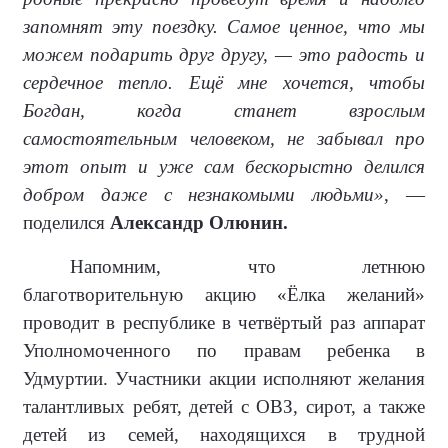
запомнят эту поездку. Самое ценное, что мы
можем подарить друг другу, — это радость и
сердечное тепло. Ещё мне хочется, чтобы
Богдан, когда станет взрослым
самостоятельным человеком, не забывал про
этот опыт и уже сам бескорыстно делился
добром даже с незнакомыми людьми»
, —
поделился
Александр Олюнин.
Напомним, что летнюю
благотворительную акцию «Ёлка желаний»
проводит в республике в четвёртый раз аппарат
Уполномоченного по правам ребенка в
Удмуртии. Участники акции исполняют желания
талантливых ребят, детей с ОВЗ, сирот, а также
детей из семей, находящихся в трудной