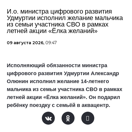
И.о. министра цифрового развития
Удмуртии исполнил желание мальчика
из семьи участника СВО в рамках
летней акции «Ёлка желаний»
09 августа 2026,
09:47
Исполняющий обязанности министра
цифрового развития Удмуртии Александр
Олюнин исполнил желание 14-летнего
мальчика из семьи участника СВО в рамках
летней акции «Ёлка желаний». Он подарил
ребёнку поездку с семьёй в аквацентр.