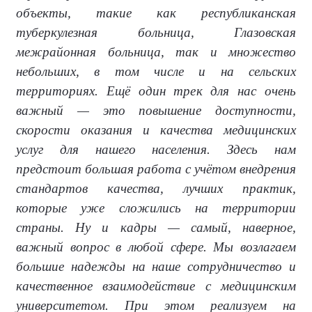
объекты, такие как республиканская
туберкулезная больница, Глазовская
межрайонная больница, так и множество
небольших, в том числе и на сельских
территориях. Ещё один трек для нас очень
важный — это повышение доступности,
скорости оказания и качества медицинских
услуг для нашего населения. Здесь нам
предстоит большая работа с учётом внедрения
стандартов качества, лучших практик,
которые уже сложились на территории
страны. Ну и кадры — самый, наверное,
важный вопрос в любой сфере. Мы возлагаем
большие надежды на наше сотрудничество и
качественное взаимодействие с медицинским
университетом. При этом реализуем на