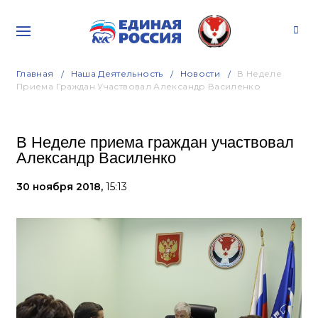
Главная
Наша Деятельность
Новости
В Неделе
Приема Граждан Участвовал Александр Василенко
В Неделе приема граждан участвовал
Александр Василенко
30 ноября 2018,
15:13