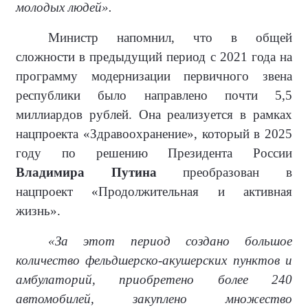
молодых людей».
Министр напомнил, что в общей
сложности в предыдущий период с 2021 года на
программу модернизации первичного звена
республики было направлено почти 5,5
миллиардов рублей. Она реализуется в рамках
нацпроекта «Здравоохранение», который в 2025
году по решению Президента России
Владимира Путина
преобразован в
нацпроект «Продолжительная и активная
жизнь».
«За этот период создано большое
количество фельдшерско-акушерских пунктов и
амбулаторий, приобретено более 240
автомобилей, закуплено множество