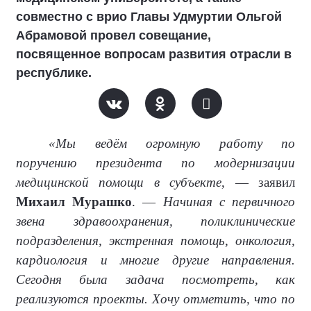
совместно с врио Главы Удмуртии Ольгой
Абрамовой провел совещание,
посвященное вопросам развития отрасли в
республике.
«Мы ведём огромную работу по
поручению президента по модернизации
медицинской помощи в субъекте
, — заявил
Михаил Мурашко
. —
Начиная с первичного
звена здравоохранения, поликлинические
подразделения, экстренная помощь, онкология,
кардиология и многие другие направления.
Сегодня была задача посмотреть, как
реализуются проекты. Хочу отметить, что по