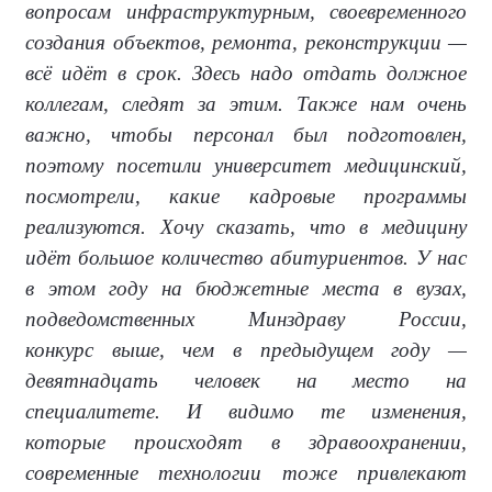
вопросам инфраструктурным, своевременного
создания объектов, ремонта, реконструкции —
всё идёт в срок. Здесь надо отдать должное
коллегам, следят за этим. Также нам очень
важно, чтобы персонал был подготовлен,
поэтому посетили университет медицинский,
посмотрели, какие кадровые программы
реализуются. Хочу сказать, что в медицину
идёт большое количество абитуриентов. У нас
в этом году на бюджетные места в вузах,
подведомственных Минздраву России,
конкурс выше, чем в предыдущем году —
девятнадцать человек на место на
специалитете. И видимо те изменения,
которые происходят в здравоохранении,
современные технологии тоже привлекают