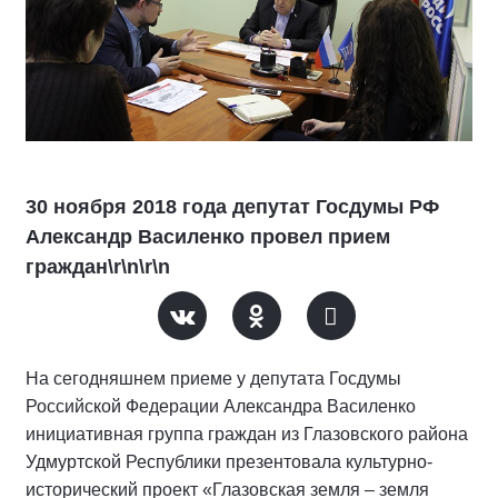
30 ноября 2018 года депутат Госдумы РФ
Александр Василенко провел прием
граждан\r\n\r\n
На сегодняшнем приеме у депутата Госдумы
Российской Федерации Александра Василенко
инициативная группа граждан из Глазовского района
Удмуртской Республики презентовала культурно-
исторический проект «Глазовская земля – земля