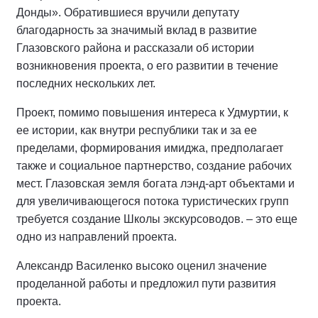
Донды». Обратившиеся вручили депутату
благодарность за значимый вклад в развитие
Глазовского района и рассказали об истории
возникновения проекта, о его развитии в течение
последних нескольких лет.
Проект, помимо повышения интереса к Удмуртии, к
ее истории, как внутри республики так и за ее
пределами, формирования имиджа, предполагает
также и социальное партнерство, создание рабочих
мест. Глазовская земля богата лэнд-арт объектами и
для увеличивающегося потока туристических групп
требуется создание Школы экскурсоводов. – это еще
одно из направлений проекта.
Александр Василенко высоко оценил значение
проделанной работы и предложил пути развития
проекта.