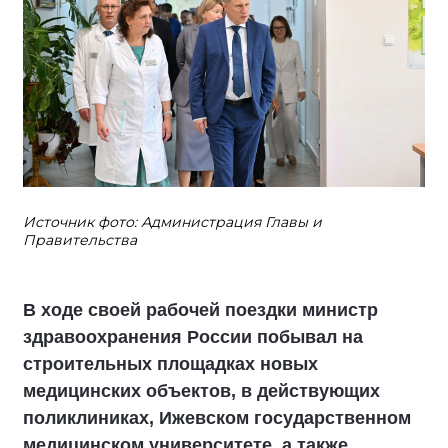
Источник фото: Администрация Главы и
Правительства
В ходе своей рабочей поездки министр
здравоохранения России побывал на
строительных площадках новых
медицинских объектов, в действующих
поликлиниках, Ижевском государственном
медицинском университете, а также