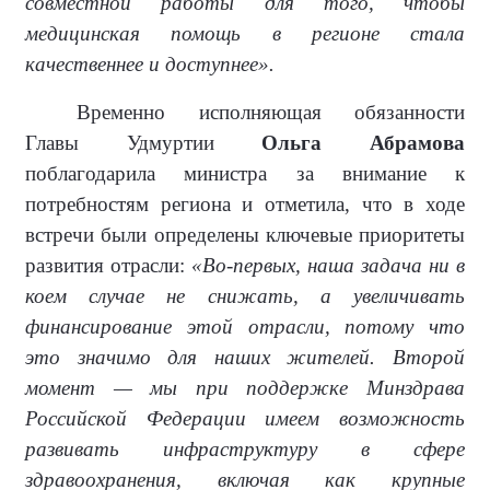
совместной работы для того, чтобы
медицинская помощь в регионе стала
качественнее и доступнее».
Временно исполняющая обязанности
Главы Удмуртии
Ольга Абрамова
поблагодарила министра за внимание к
потребностям региона и отметила, что в ходе
встречи были определены ключевые приоритеты
развития отрасли:
«Во-первых, наша задача ни в
коем случае не снижать, а увеличивать
финансирование этой отрасли, потому что
это значимо для наших жителей. Второй
момент — мы при поддержке Минздрава
Российской Федерации имеем возможность
развивать инфраструктуру в сфере
здравоохранения, включая как крупные