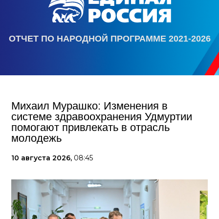
ОТЧЕТ ПО НАРОДНОЙ ПРОГРАММЕ 2021-2026
Михаил Мурашко: Изменения в
системе здравоохранения Удмуртии
помогают привлекать в отрасль
молодежь
10 августа 2026,
08:45