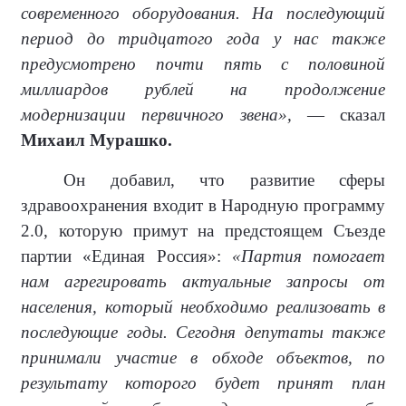
современного оборудования. На последующий
период до тридцатого года у нас также
предусмотрено почти пять с половиной
миллиардов рублей на продолжение
модернизации первичного звена»,
— сказал
Михаил Мурашко.
Он добавил, что развитие сферы
здравоохранения входит в Народную программу
2.0, которую примут на предстоящем Съезде
партии «Единая Россия»:
«Партия помогает
нам агрегировать актуальные запросы от
населения, который необходимо реализовать в
последующие годы. Сегодня депутаты также
принимали участие в обходе объектов, по
результату которого будет принят план