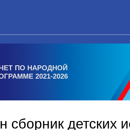
ЧЕТ ПО НАРОДНОЙ
ОГРАММЕ 2021-2026
н сборник детских 