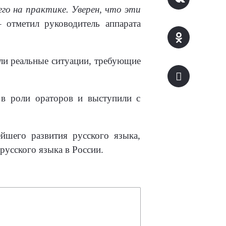
о на практике. Уверен, что эти
– отметил руководитель аппарата
ли реальные ситуации, требующие
 в роли ораторов и выступили с
йшего развития русского языка,
русского языка в России.