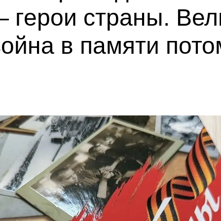
 герои страны. Вел
ойна в памяти пото