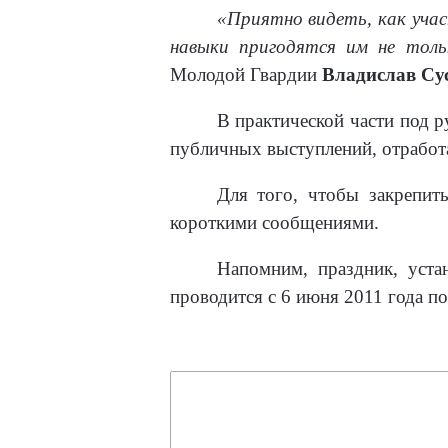
«Приятно видеть, как уча
навыки пригодятся им не толь
Молодой Гвардии
Владислав Су
В практической части под 
публичных выступлений, отработ
Для того, чтобы закрепит
короткими сообщениями.
Напомним, праздник, уста
проводится с 6 июня 2011 года п