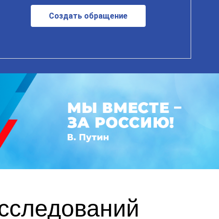
Создать обращение
исследований