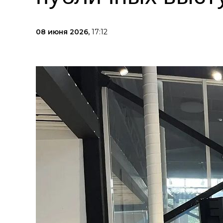
08 июня 2026,
17:12