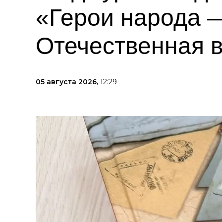
«Герои народа —
Отечественная в
05 августа 2026,
12:29