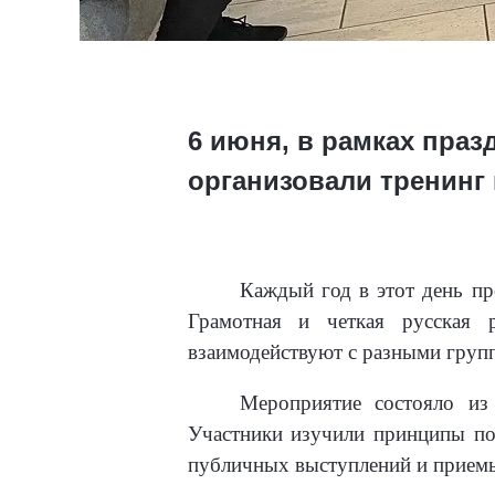
6 июня, в рамках пра
организовали тренинг
Каждый год в этот день пр
Грамотная и четкая русская 
взаимодействуют с разными груп
Мероприятие состояло из 
Участники изучили принципы пос
публичных выступлений и приемы