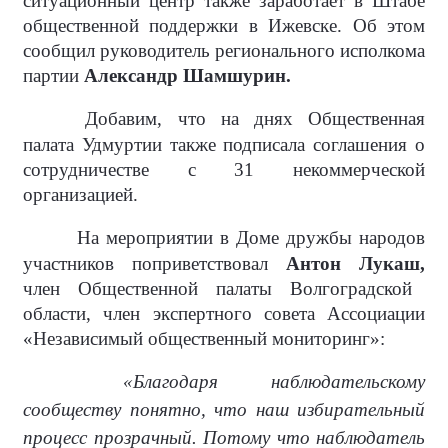
ситуационный центр также заработает в Штабе
общественной поддержки в Ижевске. Об этом
сообщил руководитель регионального исполкома
партии
Александр Шамшурин.
Добавим, что на днях Общественная
палата Удмуртии также подписала соглашения о
сотрудничестве с 31 некоммерческой
организацией.
На мероприятии в Доме дружбы народов
участников поприветствовал
Антон Лукаш,
член Общественной палаты Волгоградской
области, член экспертного совета Ассоциации
«Независимый общественный мониторинг»:
«Благодаря наблюдательскому
сообществу понятно, что наш избирательный
процесс прозрачный. Потому что наблюдатель