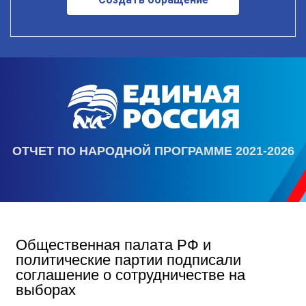
ОТЧЕТ ПО НАРОДНОЙ ПРОГРАММЕ 2021-2026
Общественная палата РФ и
политические партии подписали
соглашение о сотрудничестве на
выборах