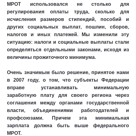
МРОТ использовался не столько для
регулирования оплаты труда, сколько для
исчисления размеров стипендий, пособий и
других социальных выплат, пошлин, сборов,
налогов и иных платежей. Мы изменили эту
ситуацию: налоги и социальные выплаты стали
определяться отдельными законами, исходя из
величины прожиточного минимума.
Очень значимым было решение, принятое нами
в 2007 году, о том, что субъекты Федерации
вправе устанавливать минимальную
заработную плату для своего региона через
соглашения между органами государственной
власти, объединениями работодателей и
профсоюзами. Причем эта минимальная
зарплата должна быть выше федерального
МРОТ.