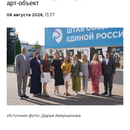
арт-объект
06 августа 2026,
13:37
Источник фото: Дарья Аверьянова