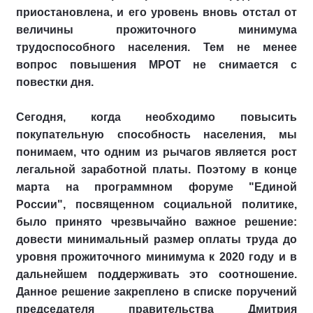
приостановлена, и его уровень вновь отстал от
величины прожиточного минимума
трудоспособного населения. Тем не менее
вопрос повышения МРОТ не снимается с
повестки дня.
Сегодня, когда необходимо повысить
покупательную способность населения, мы
понимаем, что одним из рычагов является рост
легальной заработной платы. Поэтому в конце
марта на программном форуме "Единой
России", посвященном социальной политике,
было принято чрезвычайно важное решение:
довести минимальный размер оплаты труда до
уровня прожиточного минимума к 2020 году и в
дальнейшем поддерживать это соотношение.
Данное решение закреплено в списке поручений
председателя правительства Дмитрия