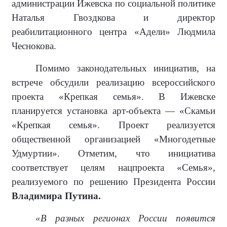
администрации Ижевска по социальной политике
Наталья Гвоздкова и директор
реабилитационного центра «Адели» Людмила
Чеснокова.
Помимо законодательных инициатив, на
встрече обсудили реализацию всероссийского
проекта «Крепкая семья». В Ижевске
планируется установка арт-объекта — «Скамьи
«Крепкая семья». Проект реализуется
общественной организацией «Многодетные
Удмуртии». Отметим, что инициатива
соответствует целям нацпроекта «Семья»,
реализуемого по решению Президента России
Владимира Путина.
«В разных регионах России появится