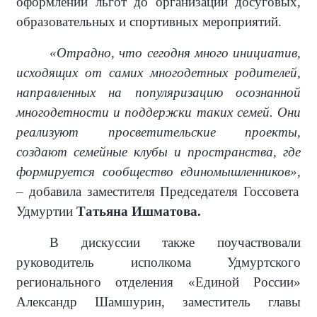
оформлении льгот до организации досуговых,
образовательных и спортивных мероприятий.
«Отрадно, что сегодня много инициатив,
исходящих от самих многодетных родителей,
направленных на популяризацию осознанной
многодетности и поддержки таких семей. Они
реализуют просветительские проекты,
создают семейные клубы и пространства, где
формируется сообщество единомышленников»,
– добавила заместителя Председателя Госсовета
Удмуртии
Татьяна Ишматова.
В дискуссии также поучаствовали
руководитель исполкома Удмуртского
регионального отделения «Единой России»
Александр Шамшурин, заместитель главы