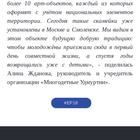
более 10 арт-объектов, каждый из которых
оформят с учётом национальных элементов
территории. Сегодня такие скамейки уже
установлены в Москве и Смоленске. Мы видим в
этом объекте будущую добрую традицию:
чтобы молодожёны приезжали сюда в первый
день совместной жизни, а спустя годы
возвращались уже с детьми»,
- поделилась
Алина Жданова, руководитель и учредитель
организации «Многодетные Удмуртии».
#ЕР18