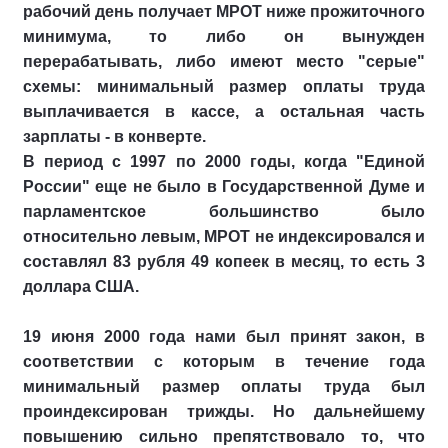
рабочий день получает МРОТ ниже прожиточного
минимума, то либо он вынужден
перерабатывать, либо имеют место "серые"
схемы: минимальный размер оплаты труда
выплачивается в кассе, а остальная часть
зарплаты - в конверте.
В период с 1997 по 2000 годы, когда "Единой
России" еще не было в Государственной Думе и
парламентское большинство было
относительно левым, МРОТ не индексировался и
составлял 83 рубля 49 копеек в месяц, то есть 3
доллара США.
19 июня 2000 года нами был принят закон, в
соответствии с которым в течение года
минимальный размер оплаты труда был
проиндексирован трижды. Но дальнейшему
повышению сильно препятствовало то, что