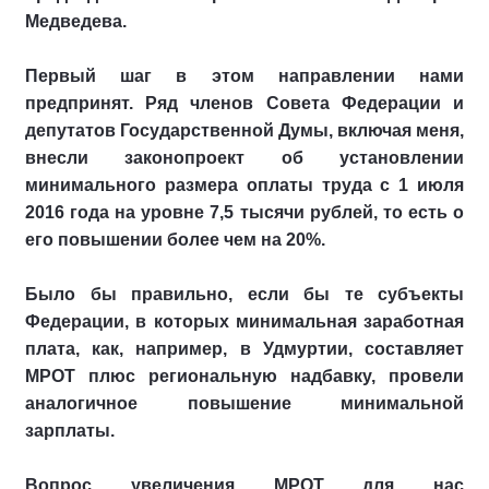
Медведева.
Первый шаг в этом направлении нами
предпринят. Ряд членов Совета Федерации и
депутатов Государственной Думы, включая меня,
внесли законопроект об установлении
минимального размера оплаты труда с 1 июля
2016 года на уровне 7,5 тысячи рублей, то есть о
его повышении более чем на 20%.
Было бы правильно, если бы те субъекты
Федерации, в которых минимальная заработная
плата, как, например, в Удмуртии, составляет
МРОТ плюс региональную надбавку, провели
аналогичное повышение минимальной
зарплаты.
Вопрос увеличения МРОТ для нас