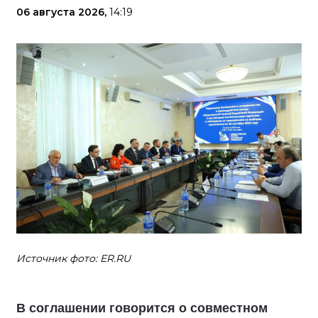
06 августа 2026,
14:19
Источник фото: ER.RU
В соглашении говорится о совместном