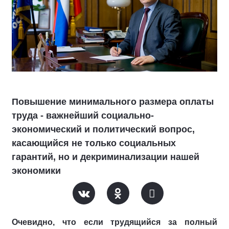
Повышение минимального размера оплаты
труда - важнейший социально-
экономический и политический вопрос,
касающийся не только социальных
гарантий, но и декриминализации нашей
экономики
Очевидно, что если трудящийся за полный