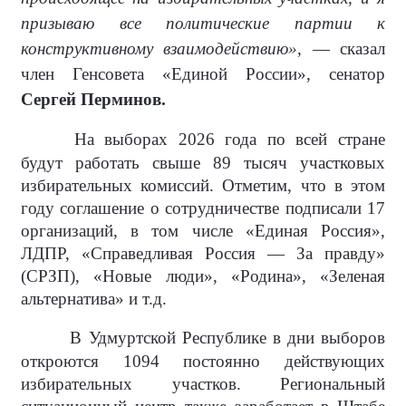
призываю все политические партии к
конструктивному взаимодействию»
, — сказал
член Генсовета «Единой России», сенатор
Сергей Перминов.
На выборах 2026 года по всей стране
будут работать свыше 89 тысяч участковых
избирательных комиссий. Отметим, что в этом
году соглашение о сотрудничестве подписали 17
организаций, в том числе «Единая Россия»,
ЛДПР, «Справедливая Россия — За правду»
(СРЗП), «Новые люди», «Родина», «Зеленая
альтернатива» и т.д.
В Удмуртской Республике в дни выборов
откроются 1094 постоянно действующих
избирательных участков. Региональный