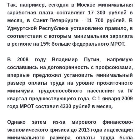
Так, например, сегодня в Москве минимальная
заработная плата составляет 17 300 рублей в
месяц, в Санкт-Петербурге - 11 700 рублей. В
Удмуртской Республике установлено правило, в
соответствии с которым минимальная зарплата
в регионе на 15% больше федерального МРОТ.
В 2008 году Владимир Путин, напрямую
сославшись на договоренность с профсоюзами,
впервые предложил установить минимальный
размер оплаты труда на уровне прожиточного
минимума трудоспособного населения за IV
квартал предшествующего года. С 1 января 2009
года МРОТ составил 4330 рублей в месяц.
Однако затем из-за мирового финансово-
экономического кризиса до 2013 года индексация
минимального размера оплаты труда была