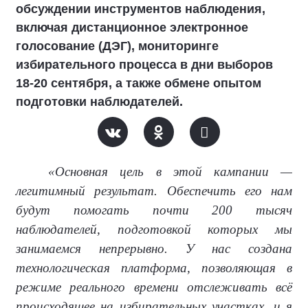
обсуждении инструментов наблюдения,
включая дистанционное электронное
голосование (ДЭГ), мониторинге
избирательного процесса в дни выборов
18-20 сентября, а также обмене опытом
подготовки наблюдателей.
«Основная цель в этой кампании —
легитимный результат. Обеспечить его нам
будут помогать почти 200 тысяч
наблюдателей, подготовкой которых мы
занимаемся непрерывно. У нас создана
технологическая платформа, позволяющая в
режиме реального времени отслеживать всё
происходящее на избирательных участках, и я