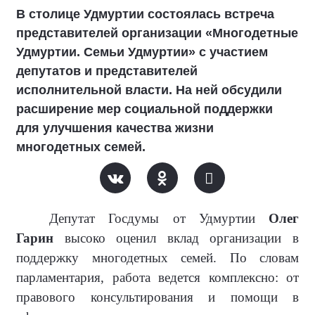
В столице Удмуртии состоялась встреча
представителей организации «Многодетные
Удмуртии. Семьи Удмуртии» с участием
депутатов и представителей
исполнительной власти. На ней обсудили
расширение мер социальной поддержки
для улучшения качества жизни
многодетных семей.
Депутат Госдумы от Удмуртии
Олег
Гарин
высоко оценил вклад организации в
поддержку многодетных семей. По словам
парламентария, работа ведется комплексно: от
правового консультирования и помощи в