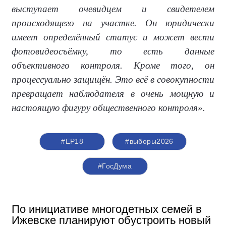
выступает очевидцем и свидетелем
происходящего на участке. Он юридически
имеет определённый статус и может вести
фотовидеосъёмку, то есть данные
объективного контроля. Кроме того, он
процессуально защищён. Это всё в совокупности
превращает наблюдателя в очень мощную и
настоящую фигуру общественного контроля».
#ЕР18
#выборы2026
#ГосДума
По инициативе многодетных семей в
Ижевске планируют обустроить новый