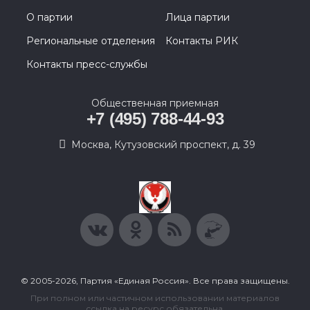
О партии
Лица партии
Региональные отделения
Контакты РИК
Контакты пресс-службы
Общественная приемная
+7 (495) 788-44-93
Москва, Кутузовский проспект, д. 39
© 2005-2026, Партия «Единая Россия». Все права защищены.
При полном или частичном использовании материалов
ссылка на ресурс обязательна.