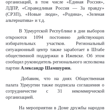
организаций, в том числе «Единая Россия»,
ЛДПР, «Справедливая Россия — За правду»
(СРЗП), «Новые люди», «Родина», «Зеленая
альтернатива» и т.д.
В Удмуртской Республике в дни выборов
откроются 1094 постоянно действующих
избирательных участков. Региональный
ситуационный центр также заработает в Штабе
общественной поддержки в Ижевске. Об этом
сообщил руководитель регионального исполкома
партии
Александр Шамшурин.
Добавим, что на днях Общественная
палата Удмуртии также подписала соглашения о
сотрудничестве с 31 некоммерческой
организацией.
На мероприятии в Доме дружбы народов