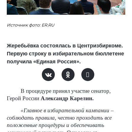
Источник фото: ER.RU
Жеребьёвка состоялась в Центризбиркоме.
Первую строку в избирательном бюллетене
получила «Единая Россия».
В процедуре принял участие сенатор,
Герой России
Александр Карелин.
«Главное в избирательной кампании –
соблюдать правила, честно проходить все
положенные процедуры и обеспечивать