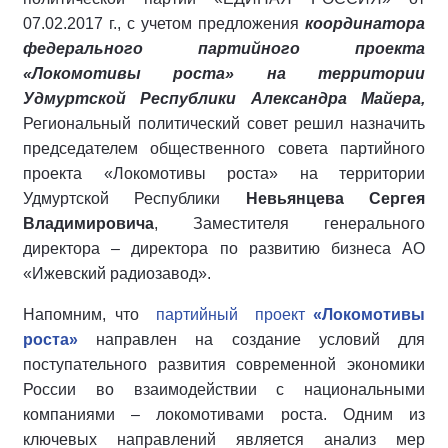
07.02.2017 г., с учетом предложения
координатора
федерального партийного проекта
«Локомотивы роста» на территории
Удмуртской Республики Александра Майера,
Региональный политический совет решил назначить
председателем общественного совета партийного
проекта «Локомотивы роста» на территории
Удмуртской Республики
Невьянцева Сергея
Владимировича
, Заместителя генерального
директора – директора по развитию бизнеса АО
«Ижевский радиозавод».
Напомним, что
партийный проект
«Локомотивы
роста»
направлен на создание условий для
поступательного развития современной экономики
России во взаимодействии с национальными
компаниями – локомотивами роста. Одним из
ключевых направлений является анализ мер