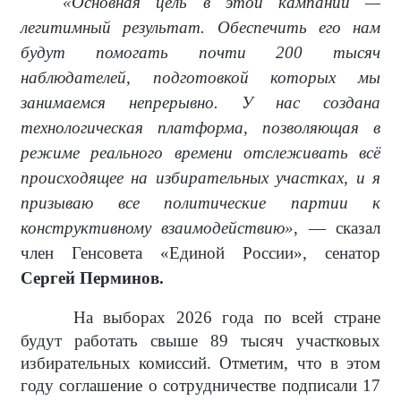
«Основная цель в этой кампании —
легитимный результат. Обеспечить его нам
будут помогать почти 200 тысяч
наблюдателей, подготовкой которых мы
занимаемся непрерывно. У нас создана
технологическая платформа, позволяющая в
режиме реального времени отслеживать всё
происходящее на избирательных участках, и я
призываю все политические партии к
конструктивному взаимодействию»
, — сказал
член Генсовета «Единой России», сенатор
Сергей Перминов.
На выборах 2026 года по всей стране
будут работать свыше 89 тысяч участковых
избирательных комиссий. Отметим, что в этом
году соглашение о сотрудничестве подписали 17