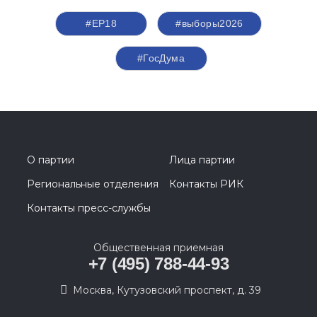
#ЕР18
#выборы2026
#ГосДума
О партии
Лица партии
Региональные отделения
Контакты РИК
Контакты пресс-службы
Общественная приемная
+7 (495) 788-44-93
Москва, Кутузовский проспект, д. 39