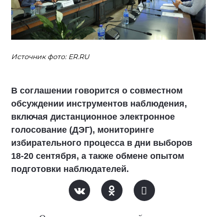
Источник фото: ER.RU
В соглашении говорится о совместном
обсуждении инструментов наблюдения,
включая дистанционное электронное
голосование (ДЭГ), мониторинге
избирательного процесса в дни выборов
18-20 сентября, а также обмене опытом
подготовки наблюдателей.