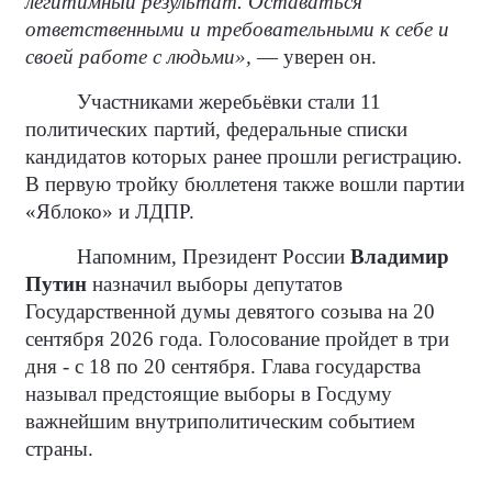
легитимный результат. Оставаться
ответственными и требовательными к себе и
своей работе с людьми»,
— уверен он.
Участниками жеребьёвки стали 11
политических партий, федеральные списки
кандидатов которых ранее прошли регистрацию.
В первую тройку бюллетеня также вошли партии
«Яблоко» и ЛДПР.
Напомним, Президент России
Владимир
Путин
назначил выборы депутатов
Государственной думы девятого созыва на 20
сентября 2026 года. Голосование пройдет в три
дня - с 18 по 20 сентября. Глава государства
называл предстоящие выборы в Госдуму
важнейшим внутриполитическим событием
страны.