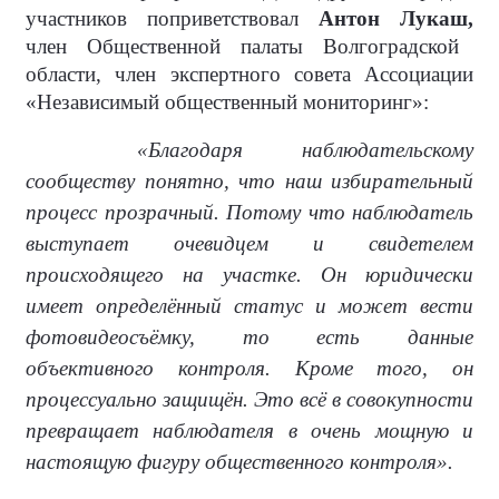
участников поприветствовал
Антон Лукаш,
член Общественной палаты Волгоградской
области, член экспертного совета Ассоциации
«Независимый общественный мониторинг»:
«Благодаря наблюдательскому
сообществу понятно, что наш избирательный
процесс прозрачный. Потому что наблюдатель
выступает очевидцем и свидетелем
происходящего на участке. Он юридически
имеет определённый статус и может вести
фотовидеосъёмку, то есть данные
объективного контроля. Кроме того, он
процессуально защищён. Это всё в совокупности
превращает наблюдателя в очень мощную и
настоящую фигуру общественного контроля».