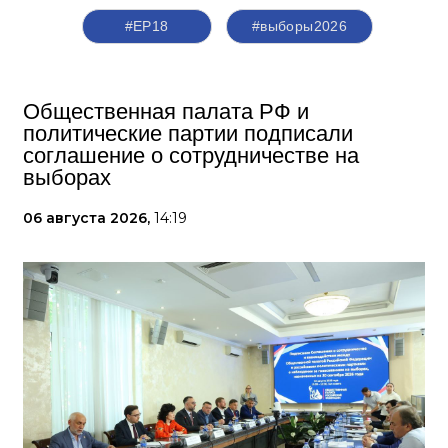
#ЕР18
#выборы2026
Общественная палата РФ и
политические партии подписали
соглашение о сотрудничестве на
выборах
06 августа 2026,
14:19