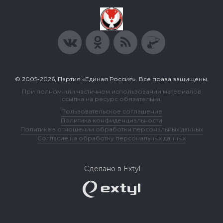
© 2005-2026, Партия «Единая Россия». Все права защищены.
При полном или частичном использовании материалов
ссылка на ресурс обязательна.
Пользовательское соглашение
Политика конфиденциальности
Политика в отношении обработки персональных данных
Согласие на обработку персональных данных
Сделано в Extyl