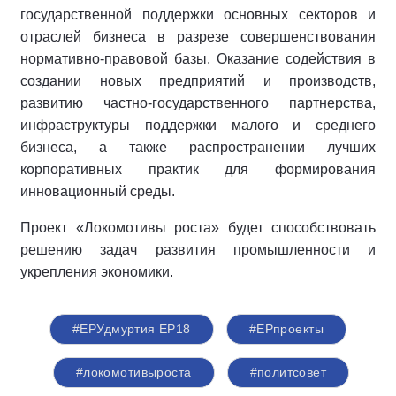
государственной поддержки основных секторов и
отраслей бизнеса в разрезе совершенствования
нормативно-правовой базы. Оказание содействия в
создании новых предприятий и производств,
развитию частно-государственного партнерства,
инфраструктуры поддержки малого и среднего
бизнеса, а также распространении лучших
корпоративных практик для формирования
инновационный среды.
Проект «Локомотивы роста» будет способствовать
решению задач развития промышленности и
укрепления экономики.
#ЕРУдмуртия ЕР18
#ЕРпроекты
#локомотивыроста
#политсовет