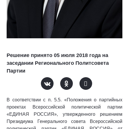
Решение принято 05 июля 2018 года на
заседании Регионального Политсовета
Партии
В соответствии с п. 5.5. «Положения о партийных
проектах Всероссийской политической партии
«ЕДИНАЯ РОССИЯ», утвержденного решением
Президиума Генерального совета Всероссийской
политической партии «ЕДИНАЯ РОССИЯ» от