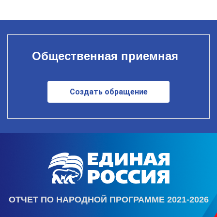
Общественная приемная
Создать обращение
ОТЧЕТ ПО НАРОДНОЙ ПРОГРАММЕ 2021-2026