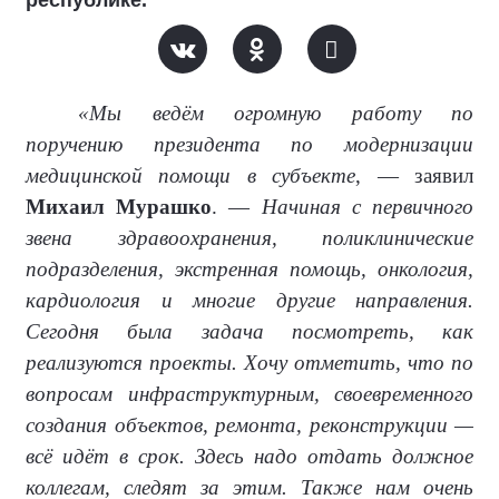
«Мы ведём огромную работу по
поручению президента по модернизации
медицинской помощи в субъекте
, — заявил
Михаил Мурашко
. —
Начиная с первичного
звена здравоохранения, поликлинические
подразделения, экстренная помощь, онкология,
кардиология и многие другие направления.
Сегодня была задача посмотреть, как
реализуются проекты. Хочу отметить, что по
вопросам инфраструктурным, своевременного
создания объектов, ремонта, реконструкции —
всё идёт в срок. Здесь надо отдать должное
коллегам, следят за этим. Также нам очень