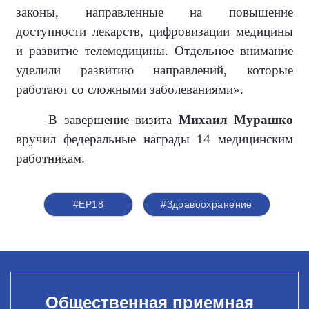
законы, направленные на повышение
доступности лекарств, цифровизации медицины
и развитие телемедицины. Отдельное внимание
уделили развитию направлений, которые
работают со сложными заболеваниями».
В завершение визита
Михаил Мурашко
вручил федеральные награды 14 медицинским
работникам.
#ЕР18
#Здравоохранение
Общественная приемная