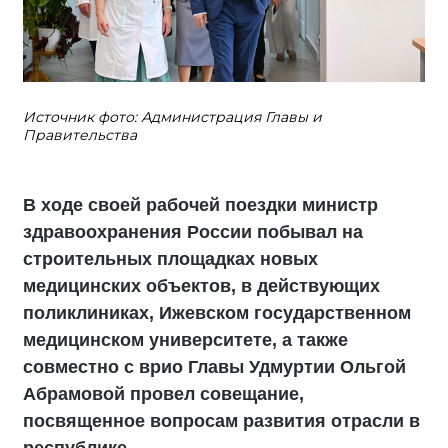
Источник фото: Администрация Главы и
Правительства
В ходе своей рабочей поездки министр
здравоохранения России побывал на
строительных площадках новых
медицинских объектов, в действующих
поликлиниках, Ижевском государственном
медицинском университете, а также
совместно с врио Главы Удмуртии Ольгой
Абрамовой провел совещание,
посвященное вопросам развития отрасли в
республике.