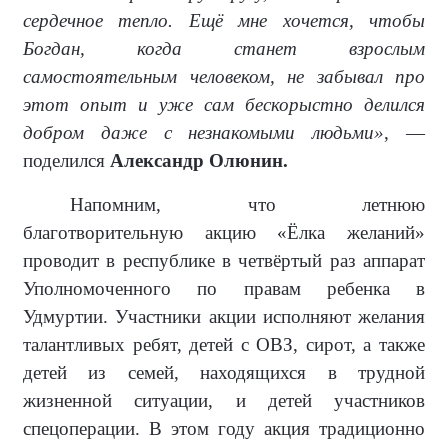
сердечное тепло. Ещё мне хочется, чтобы
Богдан, когда станет взрослым
самостоятельным человеком, не забывал про
этот опыт и уже сам бескорыстно делился
добром даже с незнакомыми людьми»
, —
поделился
Александр Олюнин.
Напомним, что летнюю
благотворительную акцию «Ёлка желаний»
проводит в республике в четвёртый раз аппарат
Уполномоченного по правам ребенка в
Удмуртии. Участники акции исполняют желания
талантливых ребят, детей с ОВЗ, сирот, а также
детей из семей, находящихся в трудной
жизненной ситуации, и детей участников
спецоперации. В этом году акция традиционно