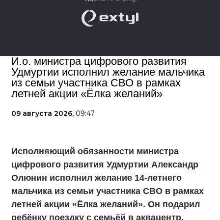
И.о. министра цифрового развития
Удмуртии исполнил желание мальчика
из семьи участника СВО в рамках
летней акции «Ёлка желаний»
09 августа 2026,
09:47
Исполняющий обязанности министра
цифрового развития Удмуртии Александр
Олюнин исполнил желание 14-летнего
мальчика из семьи участника СВО в рамках
летней акции «Ёлка желаний». Он подарил
ребёнку поездку с семьёй в аквацентр.