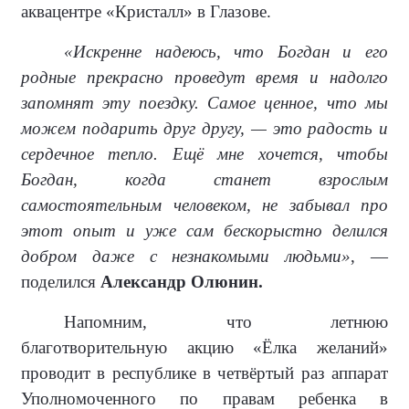
аквацентре «Кристалл» в Глазове.
«Искренне надеюсь, что Богдан и его
родные прекрасно проведут время и надолго
запомнят эту поездку. Самое ценное, что мы
можем подарить друг другу, — это радость и
сердечное тепло. Ещё мне хочется, чтобы
Богдан, когда станет взрослым
самостоятельным человеком, не забывал про
этот опыт и уже сам бескорыстно делился
добром даже с незнакомыми людьми»
, —
поделился
Александр Олюнин.
Напомним, что летнюю
благотворительную акцию «Ёлка желаний»
проводит в республике в четвёртый раз аппарат
Уполномоченного по правам ребенка в