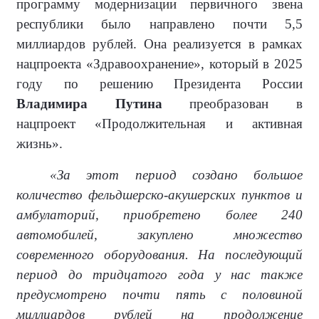
программу модернизации первичного звена
республики было направлено почти 5,5
миллиардов рублей. Она реализуется в рамках
нацпроекта «Здравоохранение», который в 2025
году по решению Президента России
Владимира Путина
преобразован в
нацпроект «Продолжительная и активная
жизнь».
«За этот период создано большое
количество фельдшерско-акушерских пунктов и
амбулаторий, приобретено более 240
автомобилей, закуплено множество
современного оборудования. На последующий
период до тридцатого года у нас также
предусмотрено почти пять с половиной
миллиардов рублей на продолжение