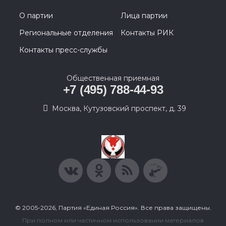
О партии
Лица партии
Региональные отделения
Контакты РИК
Контакты пресс-службы
Общественная приемная
+7 (495) 788-44-93
Москва, Кутузовский проспект, д. 39
© 2005-2026, Партия «Единая Россия». Все права защищены.
При полном или частичном использовании материалов