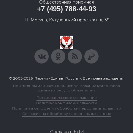
Общественная приемная
+7 (495) 788-44-93
Москва, Кутузовский проспект, д. 39
© 2005-2026, Партия «Единая Россия». Все права защищены.
При полном или частичном использовании материалов
ссылка на ресурс обязательна.
Пользовательское соглашение
Политика конфиденциальности
Политика в отношении обработки персональных данных
Согласие на обработку персональных данных
Сделано в Extyl