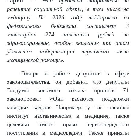
Гарин
.
— Эти средства направлены на
развитие социальной сферы, в том числе на
медицину. По 2026 году поддержка из
федерального бюджета составляет 3
миллиардов 274 миллионов рублей на
здравоохранение, особое внимание при этом
уделяется модернизации первичного звена
медицинской помощи».
Говоря о работе депутатов в сфере
законодательства, он добавил, что депутаты
Госдумы восьмого созыва приняли 71
законопроект: «Они касаются поддержки
молодых кадров. Например, у нас появился
институт наставничества в медицине, также
целевики имеют право первоочередного
поступления в медколледжи. Также приняты