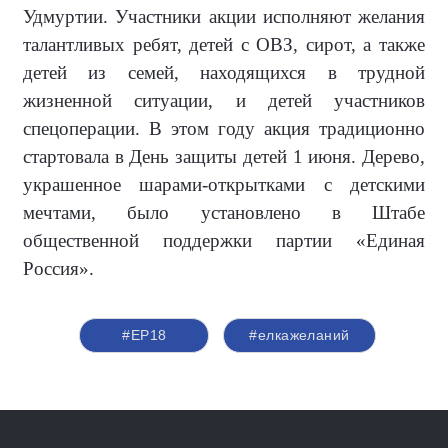
Удмуртии. Участники акции исполняют желания
талантливых ребят, детей с ОВЗ, сирот, а также
детей из семей, находящихся в трудной
жизненной ситуации, и детей участников
спецоперации. В этом году акция традиционно
стартовала в День защиты детей 1 июня. Дерево,
украшенное шарами-открытками с детскими
мечтами, было установлено в Штабе
общественной поддержки партии «Единая
Россия».
#ЕР18
#елкажеланий