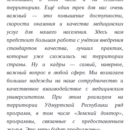
территориях. Ещё один трек для нас очень
важный — это повышение доступности,
скорости оказания и качества медицинских
услуг для нашего населения. Здесь нам
предстоит большая работа с учётом внедрения
стандартов качества, лучших практик,
которые уже сложились на территории
страны. Ну и кадры — самый, наверное,
важный вопрос в любой сфере. Мы возлагаем
большие надежды на наше сотрудничество и
качественное взаимодействие с медицинским
университетом. При этом реализуем на
территории Удмуртской Республики ряд
программ, в том числе «Земский доктор»,
программы, связанные с предоставлением
жилья. Эти меры будут продолжены».