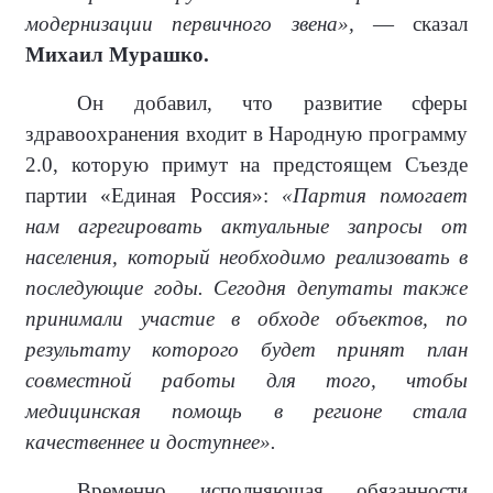
модернизации первичного звена»,
— сказал
Михаил Мурашко.
Он добавил, что развитие сферы
здравоохранения входит в Народную программу
2.0, которую примут на предстоящем Съезде
партии «Единая Россия»:
«Партия помогает
нам агрегировать актуальные запросы от
населения, который необходимо реализовать в
последующие годы. Сегодня депутаты также
принимали участие в обходе объектов, по
результату которого будет принят план
совместной работы для того, чтобы
медицинская помощь в регионе стала
качественнее и доступнее».
Временно исполняющая обязанности