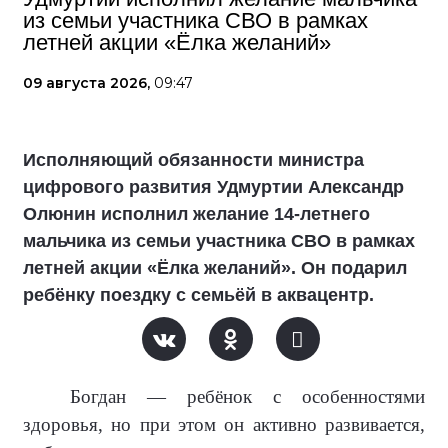
из семьи участника СВО в рамках
летней акции «Ёлка желаний»
09 августа 2026,
09:47
Исполняющий обязанности министра
цифрового развития Удмуртии Александр
Олюнин исполнил желание 14-летнего
мальчика из семьи участника СВО в рамках
летней акции «Ёлка желаний». Он подарил
ребёнку поездку с семьёй в аквацентр.
Богдан — ребёнок с особенностями
здоровья, но при этом он активно развивается,