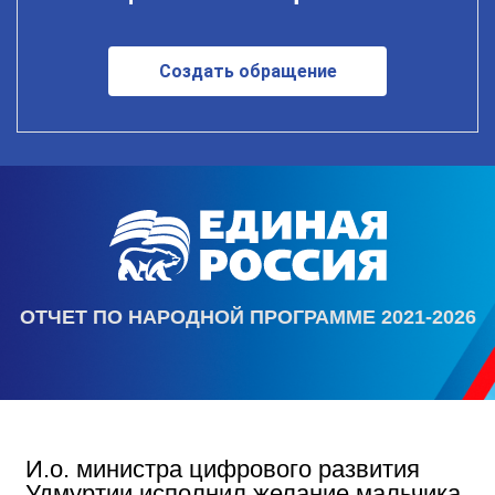
Создать обращение
ОТЧЕТ ПО НАРОДНОЙ ПРОГРАММЕ 2021-2026
И.о. министра цифрового развития
Удмуртии исполнил желание мальчика