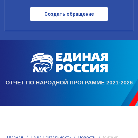
Создать обращение
ОТЧЕТ ПО НАРОДНОЙ ПРОГРАММЕ 2021-2026
Главная
Наша Деятельность
Новости
Михаил