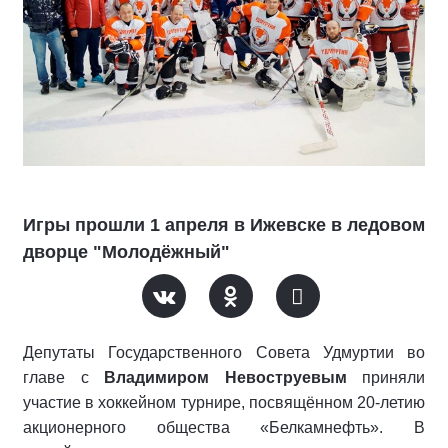
Игры прошли 1 апреля в Ижевске в ледовом
дворце "Молодёжный"
Депутаты Государственного Совета Удмуртии во
главе с
Владимиром Невоструевым
приняли
участие в хоккейном турнире, посвящённом 20-летию
акционерного общества «Белкамнефть». В