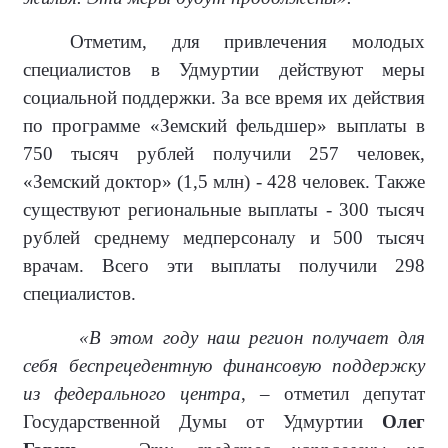
Отметим, для привлечения молодых
специалистов в Удмуртии действуют меры
социальной поддержки. За все время их действия
по программе «Земский фельдшер» выплаты в
750 тысяч рублей получили 257 человек,
«Земский доктор» (1,5 млн) - 428 человек. Также
существуют региональные выплаты - 300 тысяч
рублей среднему медперсоналу и 500 тысяч
врачам. Всего эти выплаты получили 298
специалистов.
«В этом году наш регион получает для
себя беспрецедентную финансовую поддержку
из федерального центра
, – отметил депутат
Государственной Думы от Удмуртии
Олег