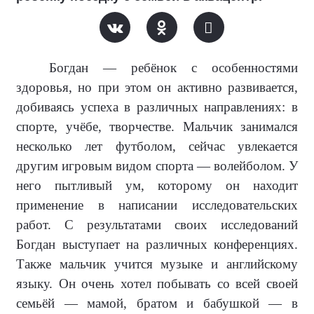
Богдан — ребёнок с особенностями
здоровья, но при этом он активно развивается,
добиваясь успеха в различных направлениях: в
спорте, учёбе, творчестве. Мальчик занимался
несколько лет футболом, сейчас увлекается
другим игровым видом спорта — волейболом. У
него пытливый ум, которому он находит
применение в написании исследовательских
работ. С результатами своих исследований
Богдан выступает на различных конференциях.
Также мальчик учится музыке и английскому
языку. Он очень хотел побывать со всей своей
семьёй — мамой, братом и бабушкой — в