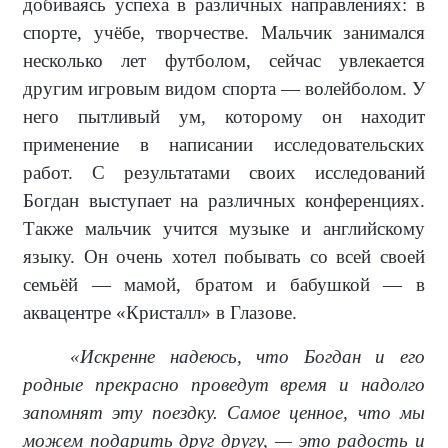
добиваясь успеха в различных направлениях: в
спорте, учёбе, творчестве. Мальчик занимался
несколько лет футболом, сейчас увлекается
другим игровым видом спорта — волейболом. У
него пытливый ум, которому он находит
применение в написании исследовательских
работ. С результатами своих исследований
Богдан выступает на различных конференциях.
Также мальчик учится музыке и английскому
языку. Он очень хотел побывать со всей своей
семьёй — мамой, братом и бабушкой — в
аквацентре «Кристалл» в Глазове.
«Искренне надеюсь, что Богдан и его
родные прекрасно проведут время и надолго
запомнят эту поездку. Самое ценное, что мы
можем подарить друг другу, — это радость и