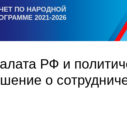
ЧЕТ ПО НАРОДНОЙ
ОГРАММЕ 2021-2026
алата РФ и политич
шение о сотрудниче