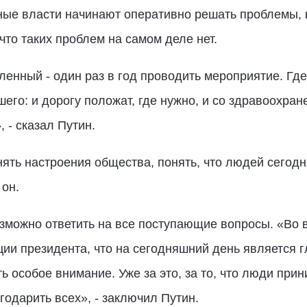
ные власти начинают оперативно решать проблемы, 
что таких проблем на самом деле нет.
енный - один раз в год проводить мероприятие. Где-
шего: и дорогу положат, где нужно, и со здравоохра
- сказал Путин.
ять настроения общества, понять, что людей сегодн
 он.
зможно ответить на все поступающие вопросы. «Во в
ции президента, что на сегодняшний день является 
ь особое внимание. Уже за это, за то, что люди прин
годарить всех», - заключил Путин.