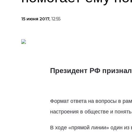
15 июня 2017,
12:55
Президент РФ признал
Формат ответа на вопросы в ра
настроения в обществе и понять
В ходе «прямой линии» один из