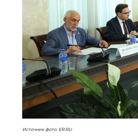
Источник фото: ER.RU