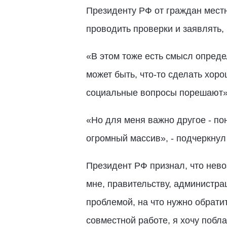
Президенту РФ от граждан мест
проводить проверки и заявлять, 
«В этом тоже есть смысл определ
может быть, что-то сделать хоро
социальные вопросы порешают», 
«Но для меня важно другое - пон
огромный массив», - подчеркнул
Президент РФ признал, что нево
мне, правительству, администра
проблемой, на что нужно обратит
совместной работе, я хочу побла