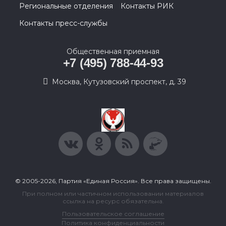
Региональные отделения
Контакты РИК
Контакты пресс-службы
Общественная приемная
+7 (495) 788-44-93
Москва, Кутузовский проспект, д. 39
© 2005-2026, Партия «Единая Россия». Все права защищены.
При полном или частичном использовании материалов
ссылка на ресурс обязательна.
Пользовательское соглашение
Политика конфиденциальности