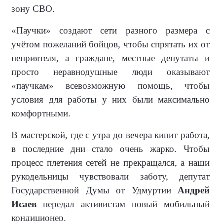
зону СВО.
«Паучки» создают сети разного размера с
учётом пожеланий бойцов, чтобы спрятать их от
неприятеля, а граждане, местные депутаты и
просто неравнодушные люди оказывают
«паучкам» всевозможную помощь, чтобы
условия для работы у них были максимально
комфортными.
В мастерской, где с утра до вечера кипит работа,
в последние дни стало очень жарко. Чтобы
процесс плетения сетей не прекращался, а наши
рукодельницы чувствовали заботу, депутат
Государственной Думы от Удмуртии
Андрей
Исаев
передал активистам новый мобильный
кондиционер.