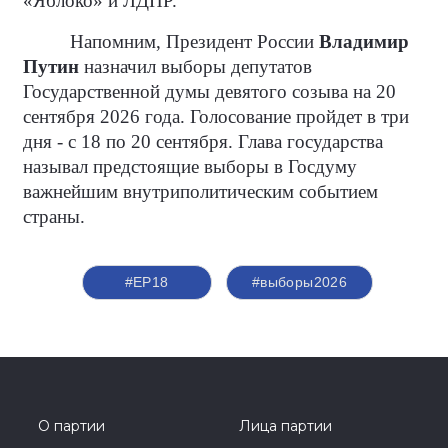
«Яблоко» и ЛДПР.
Напомним, Президент России
Владимир
Путин
назначил выборы депутатов
Государственной думы девятого созыва на 20
сентября 2026 года. Голосование пройдет в три
дня - с 18 по 20 сентября. Глава государства
называл предстоящие выборы в Госдуму
важнейшим внутриполитическим событием
страны.
#ЕР18
#выборы2026
О партии
Лица партии