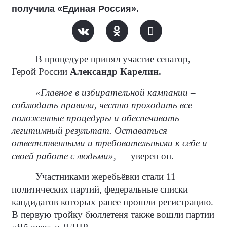
получила «Единая Россия».
В процедуре принял участие сенатор,
Герой России
Александр Карелин.
«Главное в избирательной кампании –
соблюдать правила, честно проходить все
положенные процедуры и обеспечивать
легитимный результат. Оставаться
ответственными и требовательными к себе и
своей работе с людьми»,
— уверен он.
Участниками жеребьёвки стали 11
политических партий, федеральные списки
кандидатов которых ранее прошли регистрацию.
В первую тройку бюллетеня также вошли партии