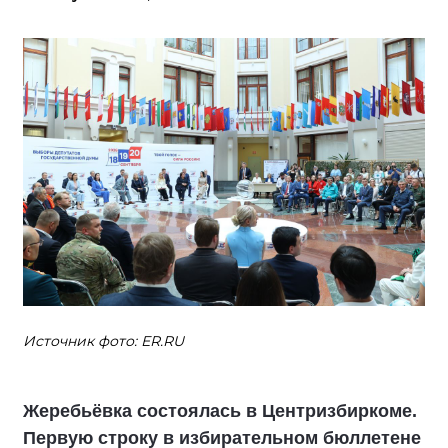
Источник фото: ER.RU
Жеребьёвка состоялась в Центризбиркоме.
Первую строку в избирательном бюллетене