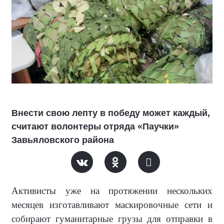
Внести свою лепту в победу может каждый,
считают волонтеры отряда «Паучки»
Завьяловского района
Активисты уже на протяжении нескольких
месяцев изготавливают маскировочные сети и
собирают гуманитарные грузы для отправки в