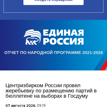
ОТЧЕТ ПО НАРОДНОЙ ПРОГРАММЕ 2021-2026
Центризбирком России провел
жеребьевку по размещению партий в
бюллетене на выборах в Госдуму
07 августа 2026,
09:19