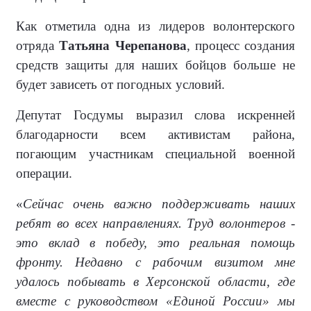
Как отметила одна из лидеров волонтерского
отряда
Татьяна Черепанова
, процесс создания
средств защиты для наших бойцов больше не
будет зависеть от погодных условий.
Депутат Госдумы выразил слова искренней
благодарности всем активистам района,
погающим участникам специальной военной
операции.
«
Сейчас очень важно поддерживать наших
ребят во всех направлениях. Труд волонтеров -
это вклад в победу, это реальная помощь
фронту. Недавно с рабочим визитом мне
удалось побывать в Херсонской области, где
вместе с руководством «Единой России» мы