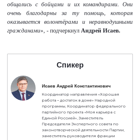
общались с бойцами и их командирами. Они
очень благодарны за ту помощь, которая
оказывается волонтёрами и неравнодушными
гражданами
», - подчеркнул
Андрей Исаев.
Спикер
Исаев Андрей Константинович
Координатор направления «Хорошая
работа – достаток в доме» Народной
программы, Координатор федерального
партийного проекта «Моя карьера с
Единой Россией», Заместитель
Председателя Экспертного совета по
законотворческой деятельности Партии,
заместитель руководителя фракции