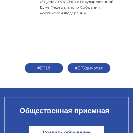
«ЕДИНАЯ РОССИЯ» в Государственной
Думе Федерального Собрания
Российской Федерации
#ЕР18
#ЕРУдмуртия
Общественная приемная
Создать обращение