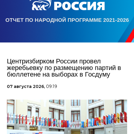
ОТЧЕТ ПО НАРОДНОЙ ПРОГРАММЕ 2021-2026
Центризбирком России провел
жеребьевку по размещению партий в
бюллетене на выборах в Госдуму
07 августа 2026,
09:19