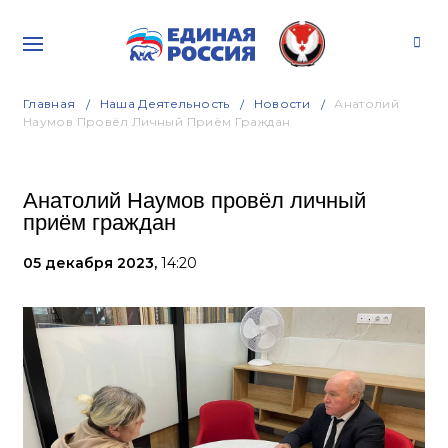
Главная
Наша Деятельность
Новости
Анатолий
Наумов Провёл Личный Приём Граждан
Анатолий Наумов провёл личный
приём граждан
05 декабря 2023,
14:20