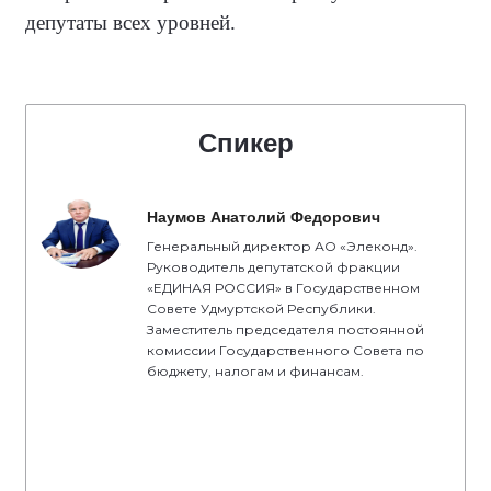
депутаты всех уровней.
Спикер
Наумов Анатолий Федорович
Генеральный директор АО «Элеконд».
Руководитель депутатской фракции
«ЕДИНАЯ РОССИЯ» в Государственном
Совете Удмуртской Республики.
Заместитель председателя постоянной
комиссии Государственного Совета по
бюджету, налогам и финансам.