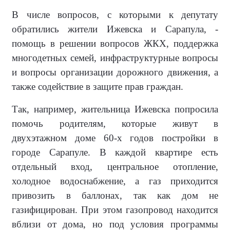
В числе вопросов, с которыми к депутату
обратились жители Ижевска и Сарапула, -
помощь в решении вопросов ЖКХ, поддержка
многодетных семей, инфраструктурные вопросы
и вопросы организации дорожного движения, а
также содействие в защите прав граждан.
Так, например, жительница Ижевска попросила
помочь родителям, которые живут в
двухэтажном доме 60-х годов постройки в
городе Сарапуле. В каждой квартире есть
отдельный вход, центральное отопление,
холодное водоснабжение, а газ приходится
привозить в баллонах, так как дом не
газифицирован. При этом газопровод находится
вблизи от дома, но под условия программы