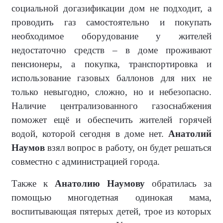
социальной догазификации дом не подходит, а
проводить газ самостоятельно и покупать
необходимое оборудование у жителей
недостаточно средств – в доме проживают
пенсионеры, а покупка, транспортировка и
использование газовых баллонов для них не
только невыгодно, сложно, но и небезопасно.
Наличие централизованного газоснабжения
поможет ещё и обеспечить жителей горячей
водой, которой сегодня в доме нет.
Анатолий
Наумов
взял вопрос в работу, он будет решаться
совместно с администрацией города.
Также к
Анатолию Наумову
обратилась за
помощью многодетная одинокая мама,
воспитывающая пятерых детей, трое из которых