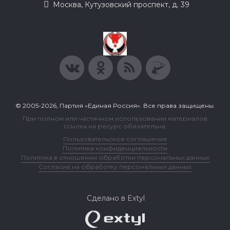
Москва, Кутузовский проспект, д. 39
© 2005-2026, Партия «Единая Россия». Все права защищены.
При полном или частичном использовании материалов
ссылка на ресурс обязательна.
Пользовательское соглашение
Политика конфиденциальности
Политика в отношении обработки персональных данных
Согласие на обработку персональных данных
Сделано в Extyl