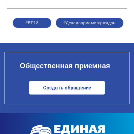
#ЕР18
#Декадаприемовграждан
Общественная приемная
Создать обращение