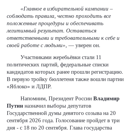
«Главное в избирательной кампании –
соблюдать правила, честно проходить все
положенные процедуры и обеспечивать
легитимный результат. Оставаться
ответственными и требовательными к себе и
своей работе с людьми»,
— уверен он.
Участниками жеребьёвки стали 11
политических партий, федеральные списки
кандидатов которых ранее прошли регистрацию.
В первую тройку бюллетеня также вошли партии
«Яблоко» и ЛДПР.
Напомним, Президент России
Владимир
Путин
назначил выборы депутатов
Государственной думы девятого созыва на 20
сентября 2026 года. Голосование пройдет в три
дня - с 18 по 20 сентября. Глава государства