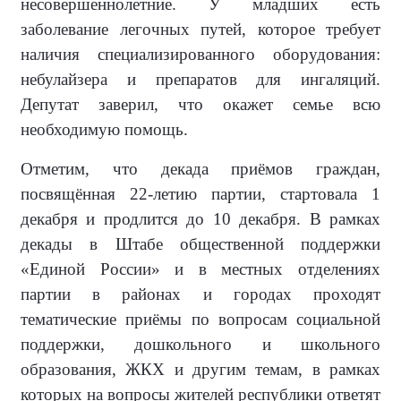
несовершеннолетние. У младших есть
заболевание легочных путей, которое требует
наличия специализированного оборудования:
небулайзера и препаратов для ингаляций.
Депутат заверил, что окажет семье всю
необходимую помощь.
Отметим, что декада приёмов граждан,
посвящённая 22-летию партии, стартовала 1
декабря и продлится до 10 декабря. В рамках
декады в Штабе общественной поддержки
«Единой России» и в местных отделениях
партии в районах и городах проходят
тематические приёмы по вопросам социальной
поддержки, дошкольного и школьного
образования, ЖКХ и другим темам, в рамках
которых на вопросы жителей республики ответят