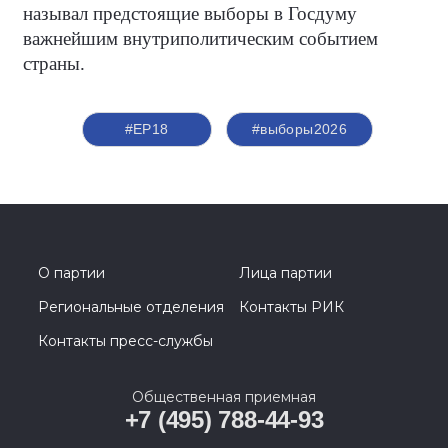
называл предстоящие выборы в Госдуму
важнейшим внутриполитическим событием
страны.
#ЕР18
#выборы2026
О партии
Лица партии
Региональные отделения
Контакты РИК
Контакты пресс-службы
Общественная приемная
+7 (495) 788-44-93