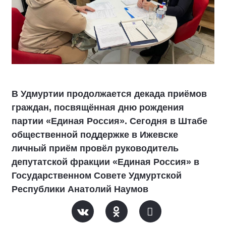
В Удмуртии продолжается декада приёмов
граждан, посвящённая дню рождения
партии «Единая Россия». Сегодня в Штабе
общественной поддержке в Ижевске
личный приём провёл руководитель
депутатской фракции «Единая Россия» в
Государственном Совете Удмуртской
Республики Анатолий Наумов