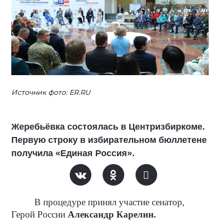
Источник фото: ER.RU
Жеребьёвка состоялась в Центризбиркоме.
Первую строку в избирательном бюллетене
получила «Единая Россия».
В процедуре принял участие сенатор,
Герой России
Александр Карелин.