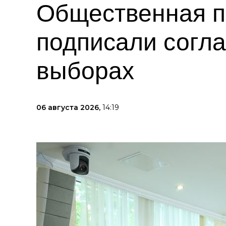
Общественная п
подписали согла
выборах
06 августа 2026,
14:19