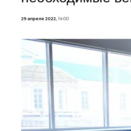
29 апреля 2022,
14:00