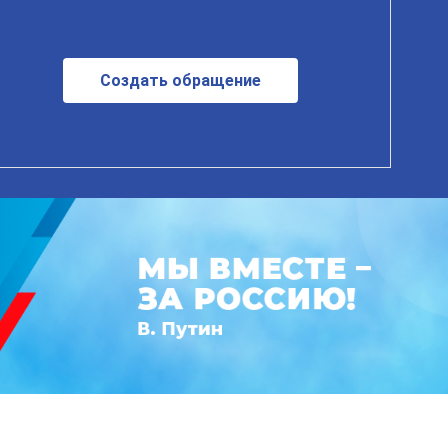
Создать обращение