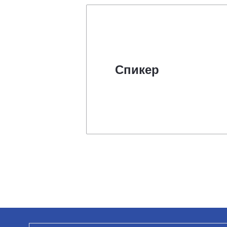
Спикер