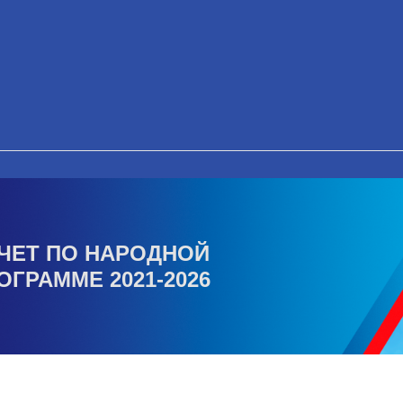
ЧЕТ ПО НАРОДНОЙ
ОГРАММЕ 2021-2026