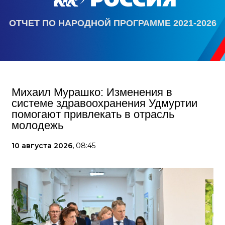
ОТЧЕТ ПО НАРОДНОЙ ПРОГРАММЕ 2021-2026
Михаил Мурашко: Изменения в
системе здравоохранения Удмуртии
помогают привлекать в отрасль
молодежь
10 августа 2026,
08:45