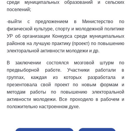
среди муниципальных образований и сельских
поселений;
-выйти с предложением в Министерство по
физической культуре, спорту и молодежной политике
УР об организации Конкурса среди муниципальных
районов на лучшую практику (проект) по повышению
электоральной активности молодежи и др.
В заключении состоялся мозговой штурм по
предвыборной работе. Участники работали в
группах, каждая из которых разработала и
презентовала свой проект по новым формам и
методам работы по повышению электоральной
активности молодежи. Все проходило в рабочем и
положительно настроенном духе.