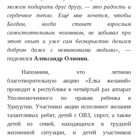
можем подарить друг другу, — это радость и
сердечное тепло. Ещё мне хочется, чтобы
Богдан, когда станет взрослым
самостоятельным человеком, не забывал про
этот опыт и уже сам бескорыстно делился
добром даже с незнакомыми людьми»
, —
поделился
Александр Олюнин.
Напомним, что летнюю
благотворительную акцию «Ёлка желаний»
проводит в республике в четвёртый раз аппарат
Уполномоченного по правам ребенка в
Удмуртии. Участники акции исполняют желания
талантливых ребят, детей с ОВЗ, сирот, а также
детей из семей, находящихся в трудной
жизненной ситуации, и детей участников