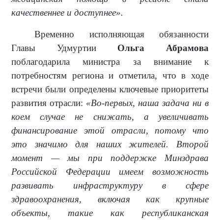
качественнее и доступнее».
Временно исполняющая обязанности
Главы Удмуртии
Ольга Абрамова
поблагодарила министра за внимание к
потребностям региона и отметила, что в ходе
встречи были определены ключевые приоритеты
развития отрасли:
«Во-первых, наша задача ни в
коем случае не снижать, а увеличивать
финансирование этой отрасли, потому что
это значимо для наших жителей. Второй
момент — мы при поддержке Минздрава
Российской Федерации имеем возможность
развивать инфраструктуру в сфере
здравоохранения, включая как крупные
объекты, такие как республиканская