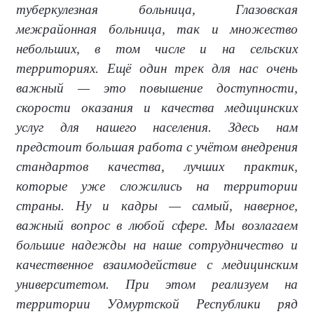
туберкулезная больница, Глазовская
межрайонная больница, так и множество
небольших, в том числе и на сельских
территориях. Ещё один трек для нас очень
важный — это повышение доступности,
скорости оказания и качества медицинских
услуг для нашего населения. Здесь нам
предстоит большая работа с учётом внедрения
стандартов качества, лучших практик,
которые уже сложились на территории
страны. Ну и кадры — самый, наверное,
важный вопрос в любой сфере. Мы возлагаем
большие надежды на наше сотрудничество и
качественное взаимодействие с медицинским
университетом. При этом реализуем на
территории Удмуртской Республики ряд