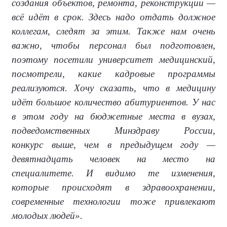
создания объектов, ремонта, реконструкции —
всё идёт в срок. Здесь надо отдать должное
коллегам, следят за этим. Также нам очень
важно, чтобы персонал был подготовлен,
поэтому посетили университет медицинский,
посмотрели, какие кадровые программы
реализуются. Хочу сказать, что в медицину
идёт большое количество абитуриентов. У нас
в этом году на бюджетные места в вузах,
подведомственных Минздраву России,
конкурс выше, чем в предыдущем году —
девятнадцать человек на место на
специалитете. И видимо те изменения,
которые происходят в здравоохранении,
современные технологии тоже привлекают
молодых людей».