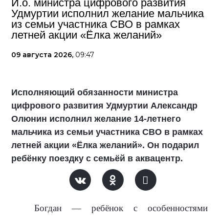
И.о. министра цифрового развития
Удмуртии исполнил желание мальчика
из семьи участника СВО в рамках
летней акции «Ёлка желаний»
09 августа 2026,
09:47
Исполняющий обязанности министра
цифрового развития Удмуртии Александр
Олюнин исполнил желание 14-летнего
мальчика из семьи участника СВО в рамках
летней акции «Ёлка желаний». Он подарил
ребёнку поездку с семьёй в аквацентр.
Богдан — ребёнок с особенностями