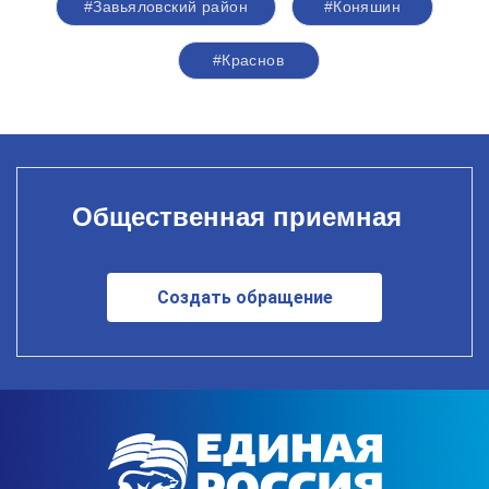
#Завьяловский район
#Коняшин
#Краснов
Общественная приемная
Создать обращение