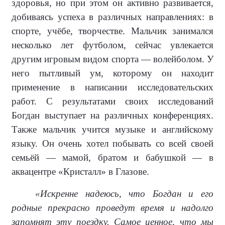
здоровья, но при этом он активно развивается,
добиваясь успеха в различных направлениях: в
спорте, учёбе, творчестве. Мальчик занимался
несколько лет футболом, сейчас увлекается
другим игровым видом спорта — волейболом. У
него пытливый ум, которому он находит
применение в написании исследовательских
работ. С результатами своих исследований
Богдан выступает на различных конференциях.
Также мальчик учится музыке и английскому
языку. Он очень хотел побывать со всей своей
семьёй — мамой, братом и бабушкой — в
аквацентре «Кристалл» в Глазове.
«Искренне надеюсь, что Богдан и его
родные прекрасно проведут время и надолго
запомнят эту поездку. Самое ценное, что мы