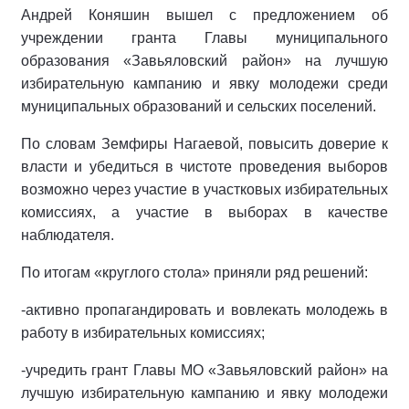
Андрей Коняшин вышел с предложением об
учреждении гранта Главы муниципального
образования «Завьяловский район» на лучшую
избирательную кампанию и явку молодежи среди
муниципальных образований и сельских поселений.
По словам Земфиры Нагаевой, повысить доверие к
власти и убедиться в чистоте проведения выборов
возможно через участие в участковых избирательных
комиссиях, а участие в выборах в качестве
наблюдателя.
По итогам «круглого стола» приняли ряд решений:
-активно пропагандировать и вовлекать молодежь в
работу в избирательных комиссиях;
-учредить грант Главы МО «Завьяловский район» на
лучшую избирательную кампанию и явку молодежи