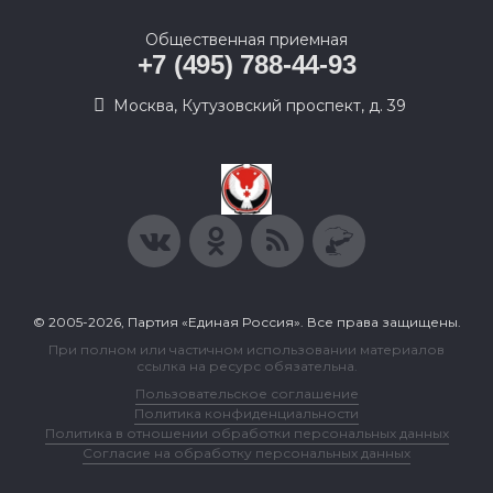
Общественная приемная
+7 (495) 788-44-93
Москва, Кутузовский проспект, д. 39
© 2005-2026, Партия «Единая Россия». Все права защищены.
При полном или частичном использовании материалов
ссылка на ресурс обязательна.
Пользовательское соглашение
Политика конфиденциальности
Политика в отношении обработки персональных данных
Согласие на обработку персональных данных