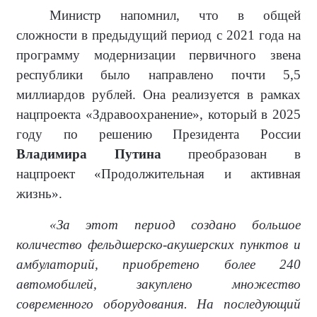
Министр напомнил, что в общей
сложности в предыдущий период с 2021 года на
программу модернизации первичного звена
республики было направлено почти 5,5
миллиардов рублей. Она реализуется в рамках
нацпроекта «Здравоохранение», который в 2025
году по решению Президента России
Владимира Путина
преобразован в
нацпроект «Продолжительная и активная
жизнь».
«За этот период создано большое
количество фельдшерско-акушерских пунктов и
амбулаторий, приобретено более 240
автомобилей, закуплено множество
современного оборудования. На последующий