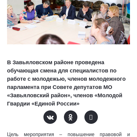
В Завьяловском районе проведена
обучающая смена для специалистов по
работе с молодежью, членов молодежного
парламента при Совете депутатов МО
«Завьяловский район», членов «Молодой
Гвардии «Единой России»
Цель мероприятия – повышение правовой и