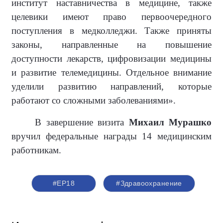
институт наставничества в медицине, также
целевики имеют право первоочередного
поступления в медколледжи. Также приняты
законы, направленные на повышение
доступности лекарств, цифровизации медицины
и развитие телемедицины. Отдельное внимание
уделили развитию направлений, которые
работают со сложными заболеваниями».
В завершение визита
Михаил Мурашко
вручил федеральные награды 14 медицинским
работникам.
#ЕР18
#Здравоохранение