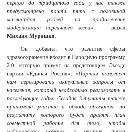
период до тридцатого года у нас также
предусмотрено почти пять с половиной
миллиардов рублей на продолжение
модернизации первичного звена»,
— сказал
Михаил Мурашко.
Он добавил, что развитие сферы
здравоохранения входит в Народную программу
2.0, которую примут на предстоящем Съезде
партии «Единая Россия»:
«Партия помогает
нам агрегировать актуальные запросы от
населения, который необходимо реализовать в
последующие годы. Сегодня депутаты также
принимали участие в обходе объектов, по
результату которого будет принят план
совместной работы для того, чтобы
медицинская помощь в регионе стала