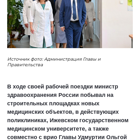
Источник фото: Администрация Главы и
Правительства
В ходе своей рабочей поездки министр
здравоохранения России побывал на
строительных площадках новых
медицинских объектов, в действующих
поликлиниках, Ижевском государственном
медицинском университете, а также
совместно с врио Главы Удмуртии Ольгой