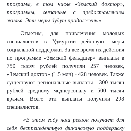
программ, в том числе «Земский доктор»,
программы, связанные с предоставлением
жилья. Эти меры будут продолжены».
Отметим, для привлечения молодых
специалистов в Удмуртии действуют меры
социальной поддержки. За все время их действия
по программе «Земский фельдшер» выплаты в
750 тысяч рублей получили 257 человек,
«Земский доктор» (1,5 млн) - 428 человек. Также
существуют региональные выплаты - 300 тысяч
рублей среднему медперсоналу и 500 тысяч
врачам. Всего эти выплаты получили 298
специалистов.
«В этом году наш регион получает для
себя беспрецедентную финансовую поддержку