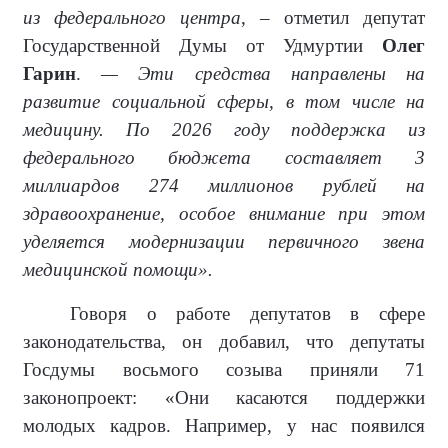
из федерального центра
, – отметил депутат
Государственной Думы от Удмуртии
Олег
Гарин
.
— Эти средства направлены на
развитие социальной сферы, в том числе на
медицину. По 2026 году поддержка из
федерального бюджета составляет 3
миллиардов 274 миллионов рублей на
здравоохранение, особое внимание при этом
уделяется модернизации первичного звена
медицинской помощи».
Говоря о работе депутатов в сфере
законодательства, он добавил, что депутаты
Госдумы восьмого созыва приняли 71
законопроект: «Они касаются поддержки
молодых кадров. Например, у нас появился