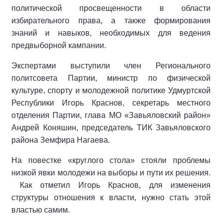
политической просвещенности в области
избирательного права, а также формирования
знаний и навыков, необходимых для ведения
предвыборной кампании.
Экспертами выступили член Регионального
политсовета Партии, министр по физической
культуре, спорту и молодежной политике Удмуртской
Республики Игорь Краснов, секретарь местного
отделения Партии, глава МО «Завьяловский район»
Андрей Коняшин, председатель ТИК Завьяловского
района Земфира Нагаева.
На повестке «круглого стола» стояли проблемы
низкой явки молодежи на выборы и пути их решения.
Как отметил Игорь Краснов, для изменения
структуры отношения к власти, нужно стать этой
властью самим.