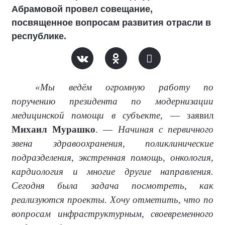
Абрамовой провел совещание,
посвященное вопросам развития отрасли в
республике.
«Мы ведём огромную работу по
поручению президента по модернизации
медицинской помощи в субъекте
, — заявил
Михаил Мурашко
. —
Начиная с первичного
звена здравоохранения, поликлинические
подразделения, экстренная помощь, онкология,
кардиология и многие другие направления.
Сегодня была задача посмотреть, как
реализуются проекты. Хочу отметить, что по
вопросам инфраструктурным, своевременного