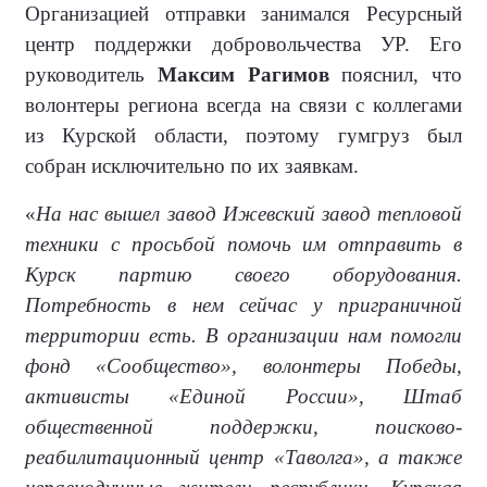
Организацией отправки занимался Ресурсный
центр поддержки добровольчества УР. Его
руководитель
Максим Рагимов
пояснил, что
волонтеры региона всегда на связи с коллегами
из Курской области, поэтому гумгруз был
собран исключительно по их заявкам.
«
На нас вышел завод Ижевский завод тепловой
техники с просьбой помочь им отправить в
Курск партию своего оборудования.
Потребность в нем сейчас у приграничной
территории есть. В организации нам помогли
фонд «Сообщество», волонтеры Победы,
активисты «Единой России», Штаб
общественной поддержки, поисково-
реабилитационный центр «Таволга», а также