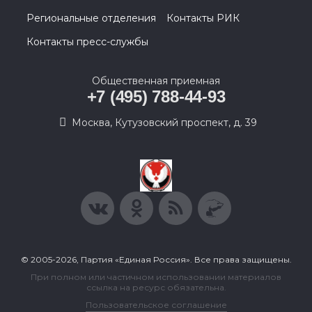
Региональные отделения
Контакты РИК
Контакты пресс-службы
Общественная приемная
+7 (495) 788-44-93
Москва, Кутузовский проспект, д. 39
© 2005-2026, Партия «Единая Россия». Все права защищены.
При полном или частичном использовании материалов
ссылка на ресурс обязательна.
Пользовательское соглашение