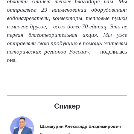
области станет теплее благодаря нам. Мы
отправляем 29 наименований оборудования:
водонагреватели, конвекторы, тепловые пушки
и многое другое, – всего более 70 единиц. Это не
первая благотворительная акция. Мы уже
отправляли свою продукцию в помощь жителям
исторических регионов России
», – поделилась
она.
Спикер
Шамшурин Александр Владимирович