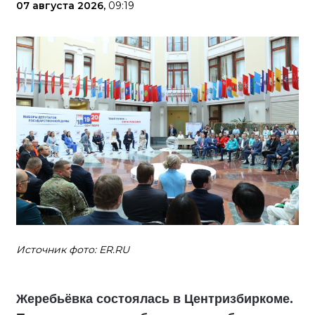
07 августа 2026,
09:19
Источник фото: ER.RU
Жеребьёвка состоялась в Центризбиркоме.